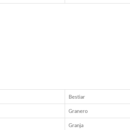
Bestiar
Granero
Granja