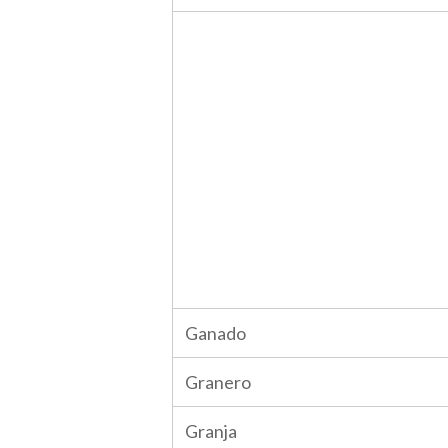
Ganado
Granero
Granja