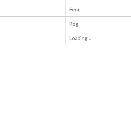
Fenc
Reg
Loading…