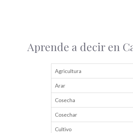
Aprende a decir en C
Agricultura
Arar
Cosecha
Cosechar
Cultivo