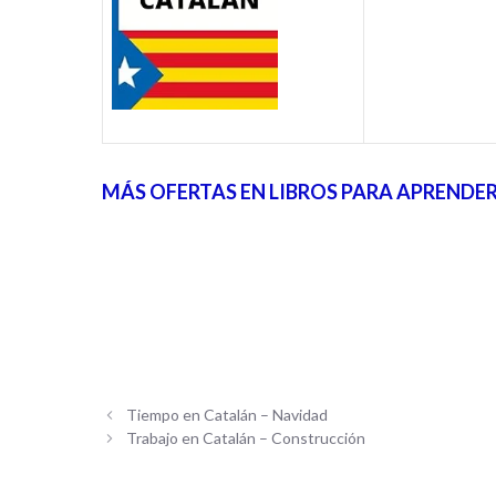
MÁS OFERTAS EN LIBROS PARA APRENDE
Tiempo en Catalán – Navidad
Trabajo en Catalán – Construcción