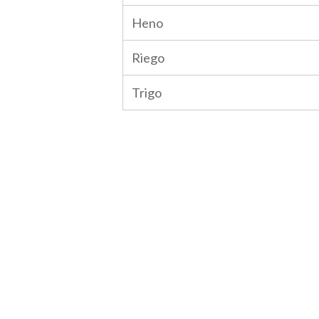
Heno
Riego
Trigo