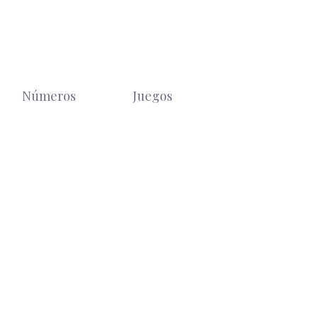
Números
Juegos