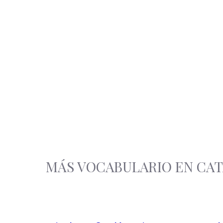
MÁS VOCABULARIO EN CA