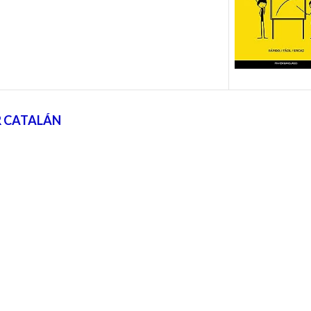
R CATALÁN