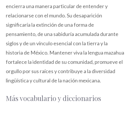
encierra una manera particular de entender y
relacionarse con el mundo. Su desaparición
significaría la extinción de una forma de
pensamiento, de una sabiduría acumulada durante
siglos y de un vínculo esencial con la tierra y la
historia de México. Mantener viva la lengua mazahua
fortalece la identidad de su comunidad, promueve el
orgullo por sus raíces y contribuye a la diversidad
lingüística y cultural de la nación mexicana.
Más vocabulario y diccionarios