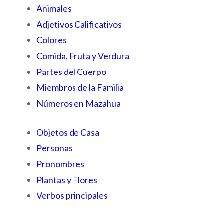
Animales
Adjetivos Calificativos
Colores
Comida, Fruta y Verdura
Partes del Cuerpo
Miembros de la Familia
Números en Mazahua
Objetos de Casa
Personas
Pronombres
Plantas y Flores
Verbos principales