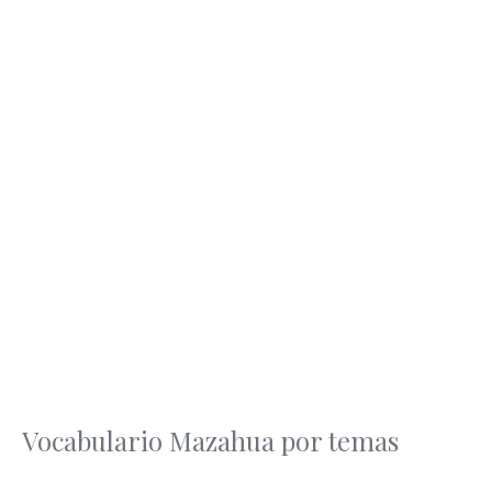
Vocabulario Mazahua por temas