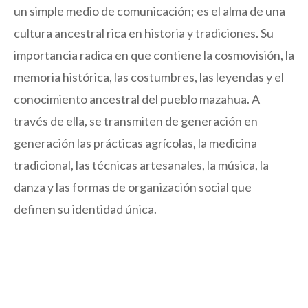
un simple medio de comunicación; es el alma de una
cultura ancestral rica en historia y tradiciones. Su
importancia radica en que contiene la cosmovisión, la
memoria histórica, las costumbres, las leyendas y el
conocimiento ancestral del pueblo mazahua. A
través de ella, se transmiten de generación en
generación las prácticas agrícolas, la medicina
tradicional, las técnicas artesanales, la música, la
danza y las formas de organización social que
definen su identidad única.