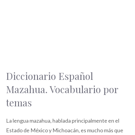
Diccionario Español
Mazahua. Vocabulario por
temas
La lengua mazahua, hablada principalmente en el
Estado de México y Michoacán, es mucho más que