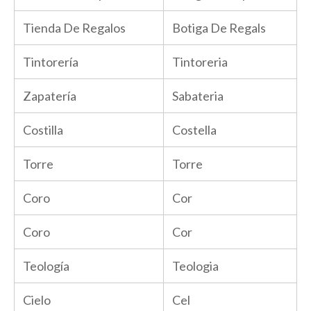
Tienda De Regalos
Botiga De Regals
Tintorería
Tintoreria
Zapatería
Sabateria
Costilla
Costella
Torre
Torre
Coro
Cor
Coro
Cor
Teología
Teologia
Cielo
Cel