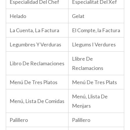
Especialidad Del Chef
Especialitat Del Xef
Helado
Gelat
La Cuenta, La Factura
El Compte, la Factura
Legumbres Y Verduras
Llegums I Verdures
Llibre De
Libro De Reclamaciones
Reclamacions
Menú De Tres Platos
Menú De Tres Plats
Menú, Llista De
Menú, Lista De Comidas
Menjars
Palillero
Palillero