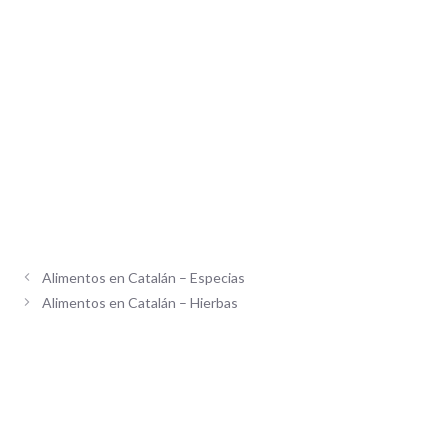
Alimentos en Catalán – Especias
Alimentos en Catalán – Hierbas