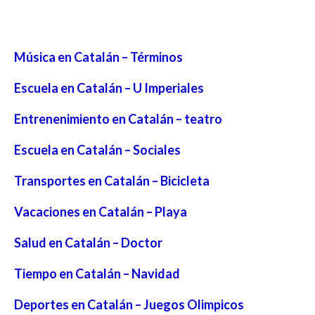
Música en Catalán – Términos
Escuela en Catalán – U Imperiales
Entrenenimiento en Catalán – teatro
Escuela en Catalán – Sociales
Transportes en Catalán – Bicicleta
Vacaciones en Catalán – Playa
Salud en Catalán – Doctor
Tiempo en Catalán – Navidad
Deportes en Catalán – Juegos Olimpicos