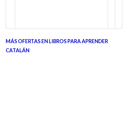
MÁS OFERTAS EN LIBROS PARA APRENDER
CATALÁN