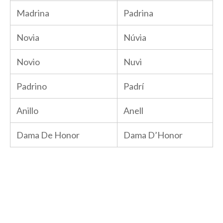
Madrina
Padrina
Novia
Núvia
Novio
Nuvi
Padrino
Padrí
Anillo
Anell
Dama De Honor
Dama D’Honor