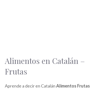
Alimentos en Catalán –
Frutas
Aprende a decir en Catalán
Alimentos Frutas