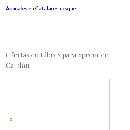
Animales en Catalán – bosque
Ofertas en Libros para aprender
Catalán