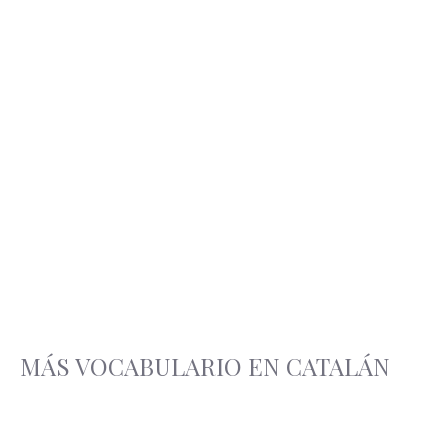
MÁS VOCABULARIO EN CATALÁN