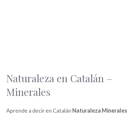
Naturaleza en Catalán –
Minerales
Aprende a decir en Catalán
Naturaleza Minerales