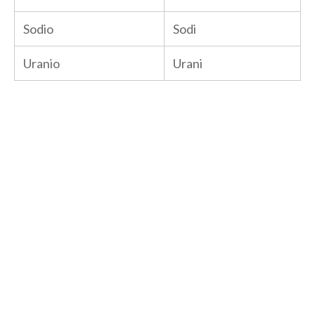
Sodio
Sodi
Uranio
Urani