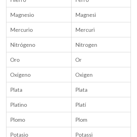
Magnesio
Magnesi
Mercurio
Mercuri
Nitrógeno
Nitrogen
Oro
Or
Oxígeno
Oxigen
Plata
Plata
Platino
Platí
Plomo
Plom
Potasio
Potassi