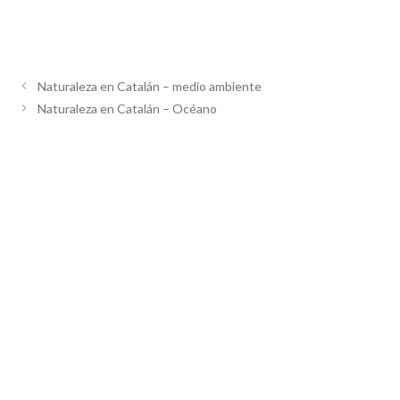
Naturaleza en Catalán – medio ambiente
Naturaleza en Catalán – Océano