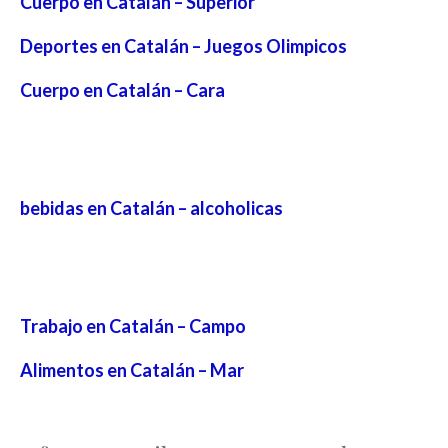
Cuerpo en Catalán – Superior
Deportes en Catalán – Juegos Olimpicos
Cuerpo en Catalán – Cara
bebidas en Catalán – alcoholicas
Trabajo en Catalán – Campo
Alimentos en Catalán – Mar