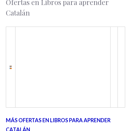
Ofertas en Libros para aprender
Catalán
MÁS OFERTAS EN LIBROS PARA APRENDER
CATALÁN