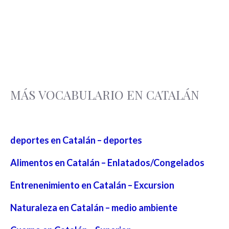
MÁS VOCABULARIO EN CATALÁN
deportes en Catalán – deportes
Alimentos en Catalán – Enlatados/Congelados
Entrenenimiento en Catalán – Excursion
Naturaleza en Catalán – medio ambiente