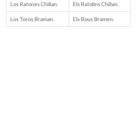
Los Ratones Chillan.
Els Ratolins Chillan.
Los Toros Braman.
Els Bous Bramen.