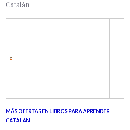
Catalán
MÁS OFERTAS EN LIBROS PARA APRENDER
CATALÁN