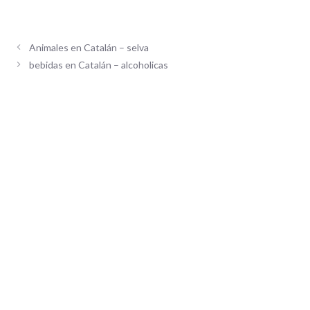
Animales en Catalán – selva
bebidas en Catalán – alcoholicas