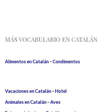
MÁS VOCABULARIO EN CATALÁN
Alimentos en Catalán – Condimentos
Vacaciones en Catalán – Hotel
Animales en Catalán – Aves