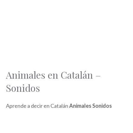
Animales en Catalán –
Sonidos
Aprende a decir en Catalán
Animales Sonidos