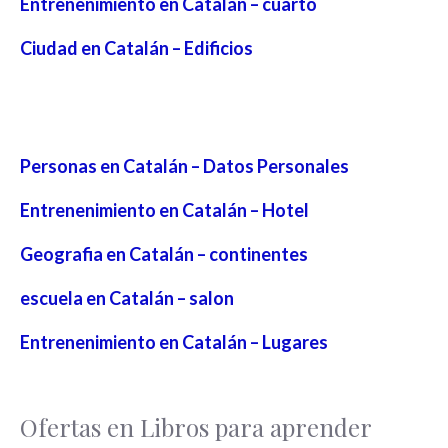
Entrenenimiento en Catalán – cuarto
Ciudad en Catalán – Edificios
Personas en Catalán – Datos Personales
Entrenenimiento en Catalán – Hotel
Geografia en Catalán – continentes
escuela en Catalán – salon
Entrenenimiento en Catalán – Lugares
Ofertas en Libros para aprender