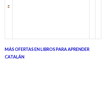
MÁS OFERTAS EN LIBROS PARA APRENDER
CATALÁN