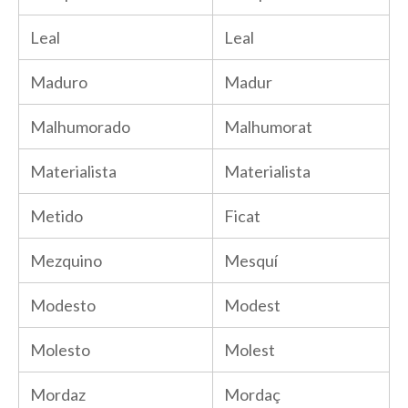
Leal
Leal
Maduro
Madur
Malhumorado
Malhumorat
Materialista
Materialista
Metido
Ficat
Mezquino
Mesquí
Modesto
Modest
Molesto
Molest
Mordaz
Mordaç