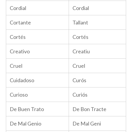
Cordial
Cordial
Cortante
Tallant
Cortés
Cortés
Creativo
Creatiu
Cruel
Cruel
Cuidadoso
Curós
Curioso
Curiós
De Buen Trato
De Bon Tracte
De Mal Genio
De Mal Geni