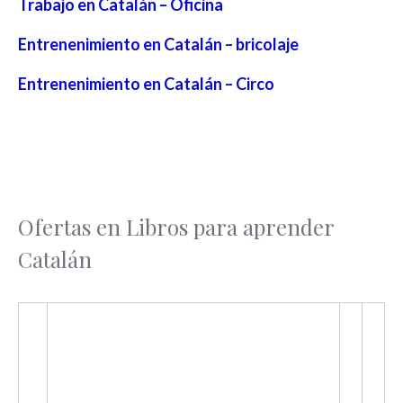
Trabajo en Catalán – Oficina
Entrenenimiento en Catalán – bricolaje
Entrenenimiento en Catalán – Circo
Ofertas en Libros para aprender
Catalán