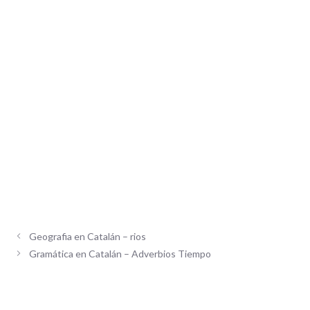
Geografia en Catalán – rios
Gramática en Catalán – Adverbios Tiempo