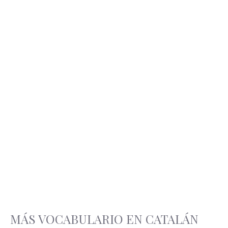
MÁS VOCABULARIO EN CATALÁN