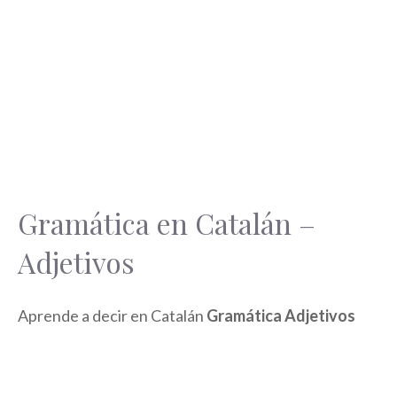
Gramática en Catalán –
Adjetivos
Aprende a decir en Catalán
Gramática Adjetivos