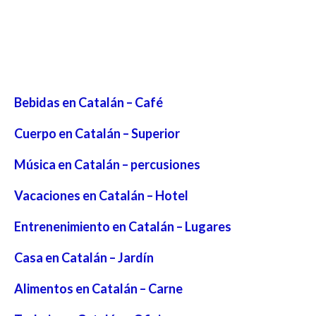
Bebidas en Catalán – Café
Cuerpo en Catalán – Superior
Música en Catalán – percusiones
Vacaciones en Catalán – Hotel
Entrenenimiento en Catalán – Lugares
Casa en Catalán – Jardín
Alimentos en Catalán – Carne