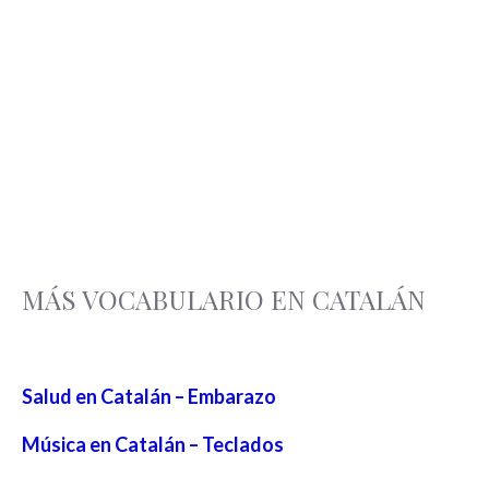
MÁS VOCABULARIO EN CATALÁN
Salud en Catalán – Embarazo
Música en Catalán – Teclados