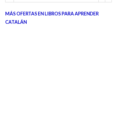
MÁS OFERTAS EN LIBROS PARA APRENDER
CATALÁN