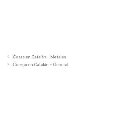
Cosas en Catalán – Metales
Cuerpo en Catalán – General