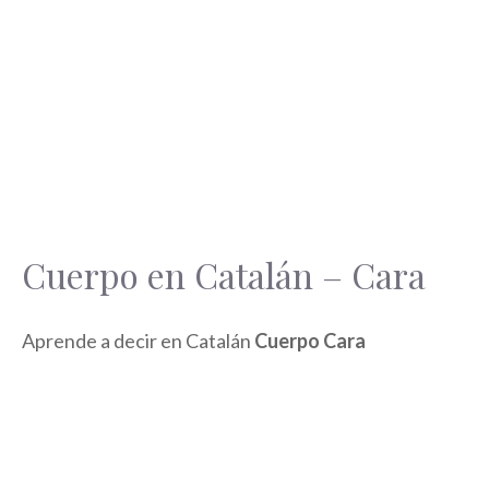
Cuerpo en Catalán – Cara
Aprende a decir en Catalán
Cuerpo Cara