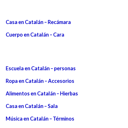
Casa en Catalán – Recámara
Cuerpo en Catalán – Cara
Escuela en Catalán – personas
Ropa en Catalán – Accesorios
Alimentos en Catalán – Hierbas
Casa en Catalán – Sala
Música en Catalán – Términos