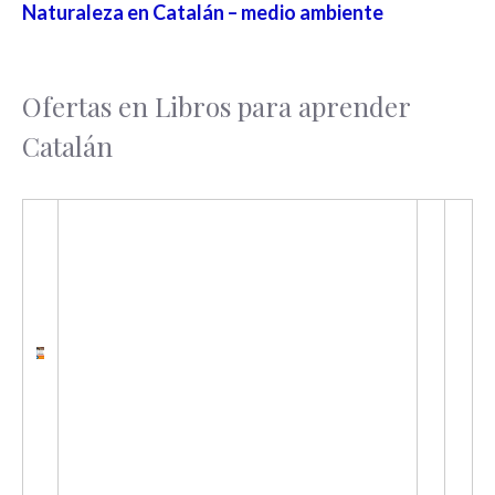
Naturaleza en Catalán – medio ambiente
Ofertas en Libros para aprender
Catalán