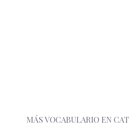
MÁS VOCABULARIO EN CA