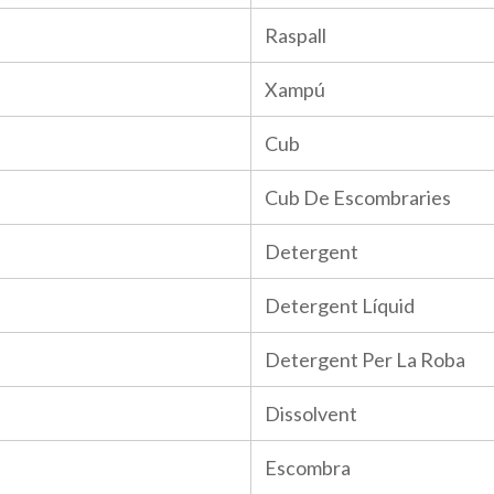
Raspall
Xampú
Cub
Cub De Escombraries
Detergent
Detergent Líquid
Detergent Per La Roba
Dissolvent
Escombra