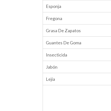
Esponja
Fregona
Grasa De Zapatos
Guantes De Goma
Insecticida
Jabón
Lejía