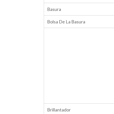
Basura
Bolsa De La Basura
Brillantador