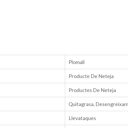
Plomall
Producte De Neteja
Productes De Neteja
Quitagrasa, Desengreixan
Llevataques