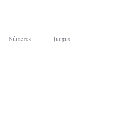
Números
Juegos