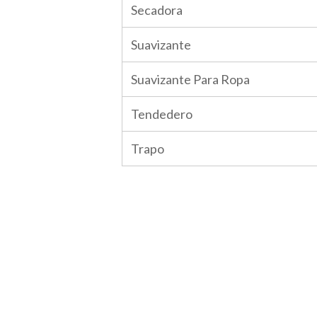
Secadora
Suavizante
Suavizante Para Ropa
Tendedero
Trapo