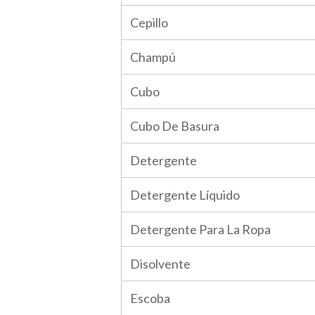
Cepillo
Champú
Cubo
Cubo De Basura
Detergente
Detergente Líquido
Detergente Para La Ropa
Disolvente
Escoba