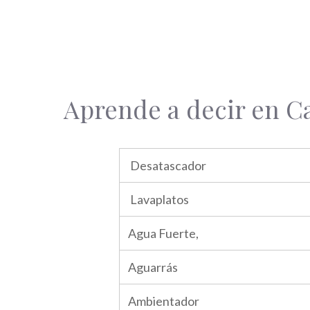
Aprende a decir en C
Desatascador
Lavaplatos
Agua Fuerte,
Aguarrás
Ambientador