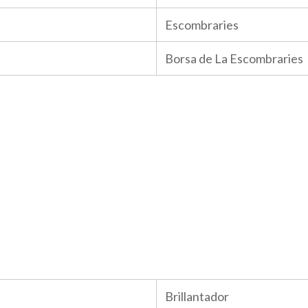
Escombraries
Borsa de La Escombraries
Brillantador