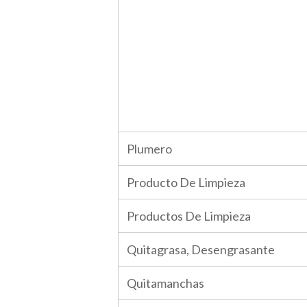
Plumero
Producto De Limpieza
Productos De Limpieza
Quitagrasa, Desengrasante
Quitamanchas