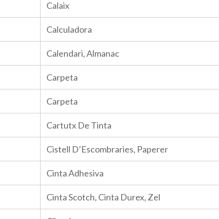
Calaix
Calculadora
Calendari, Almanac
Carpeta
Carpeta
Cartutx De Tinta
Cistell D’Escombraries, Paperer
Cinta Adhesiva
Cinta Scotch, Cinta Durex, Zel