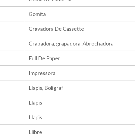
Gomita
Gravadora De Cassette
Grapadora, grapadora, Abrochadora
Full De Paper
Impressora
Llapis, Bolígraf
Llapis
Llapis
Llibre