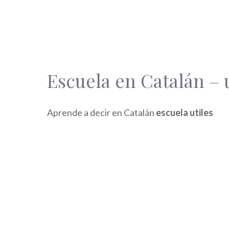
Escuela en Catalán – 
Aprende a decir en Catalán
escuela utiles