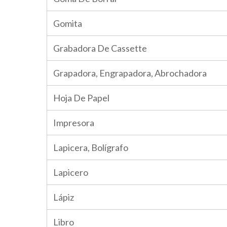
Gomita
Grabadora De Cassette
Grapadora, Engrapadora, Abrochadora
Hoja De Papel
Impresora
Lapicera, Bolígrafo
Lapicero
Lápiz
Libro