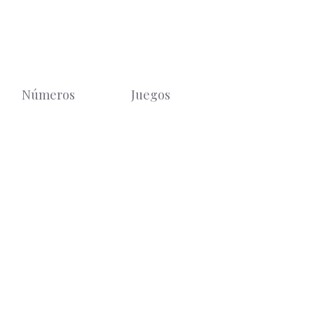
Números
Juegos