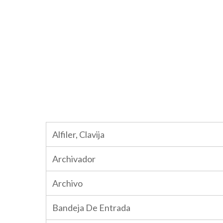
Alfiler, Clavija
Archivador
Archivo
Bandeja De Entrada