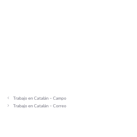
Trabajo en Catalán – Campo
Trabajo en Catalán – Correo