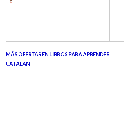
MÁS OFERTAS EN LIBROS PARA APRENDER
CATALÁN