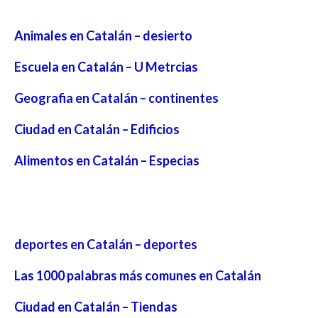
Animales en Catalán – desierto
Escuela en Catalán – U Metrcias
Geografia en Catalán – continentes
Ciudad en Catalán – Edificios
Alimentos en Catalán – Especias
deportes en Catalán – deportes
Las 1000 palabras más comunes en Catalán
Ciudad en Catalán – Tiendas