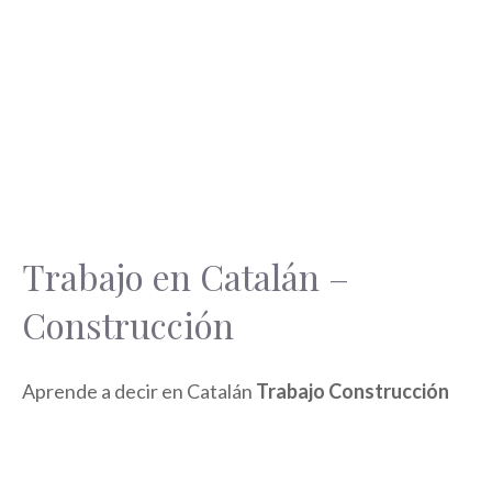
Trabajo en Catalán –
Construcción
Aprende a decir en Catalán
Trabajo Construcción