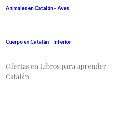
Animales en Catalán – Aves
Cuerpo en Catalán – Inferior
Ofertas en Libros para aprender
Catalán