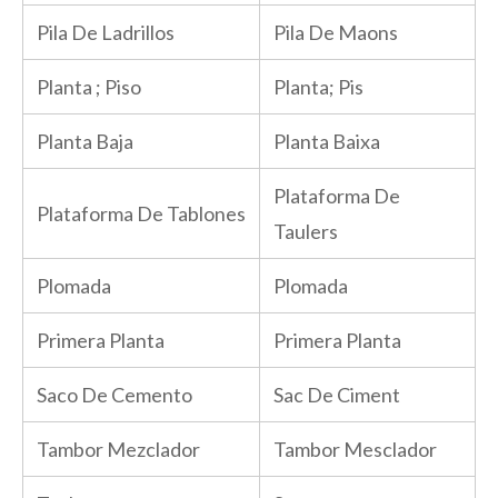
Pila De Ladrillos
Pila De Maons
Planta ; Piso
Planta; Pis
Planta Baja
Planta Baixa
Plataforma De
Plataforma De Tablones
Taulers
Plomada
Plomada
Primera Planta
Primera Planta
Saco De Cemento
Sac De Ciment
Tambor Mezclador
Tambor Mesclador