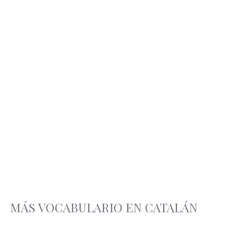
MÁS VOCABULARIO EN CATALÁN