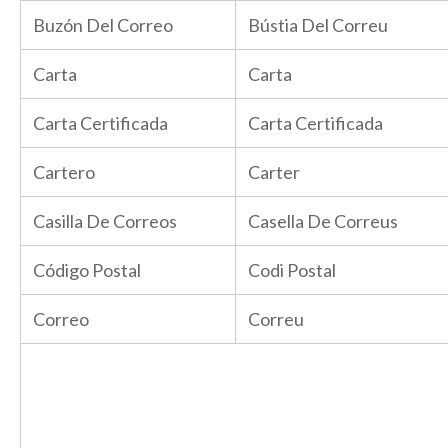
Buzón Del Correo
Bústia Del Correu
Carta
Carta
Carta Certificada
Carta Certificada
Cartero
Carter
Casilla De Correos
Casella De Correus
Código Postal
Codi Postal
Correo
Correu