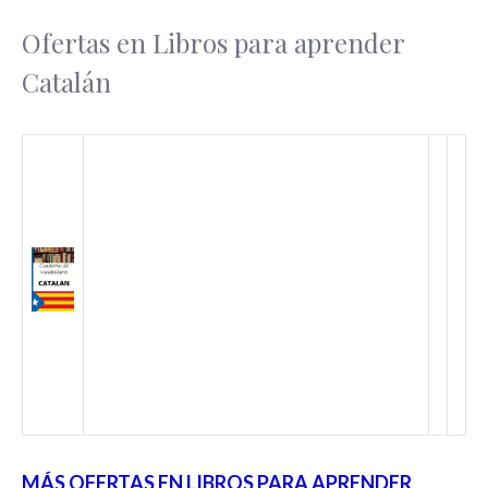
Ofertas en Libros para aprender
Catalán
MÁS OFERTAS EN LIBROS PARA APRENDER