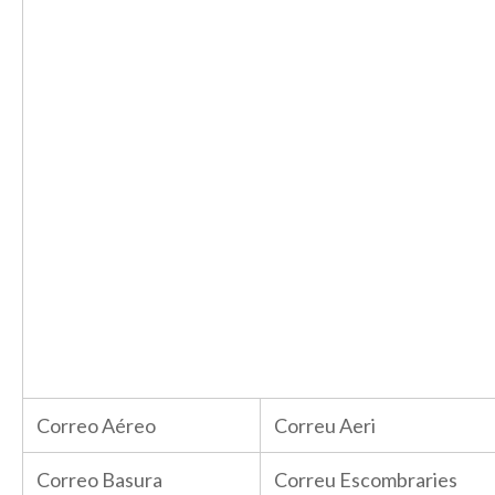
Correo Aéreo
Correu Aeri
Correo Basura
Correu Escombraries