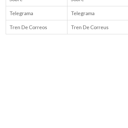
Telegrama
Telegrama
Tren De Correos
Tren De Correus