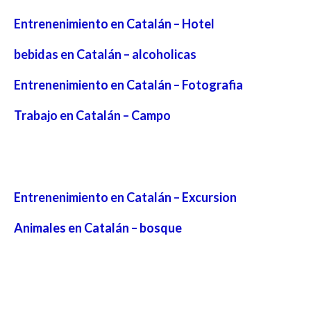
Entrenenimiento en Catalán – Hotel
bebidas en Catalán – alcoholicas
Entrenenimiento en Catalán – Fotografia
Trabajo en Catalán – Campo
Entrenenimiento en Catalán – Excursion
Animales en Catalán – bosque