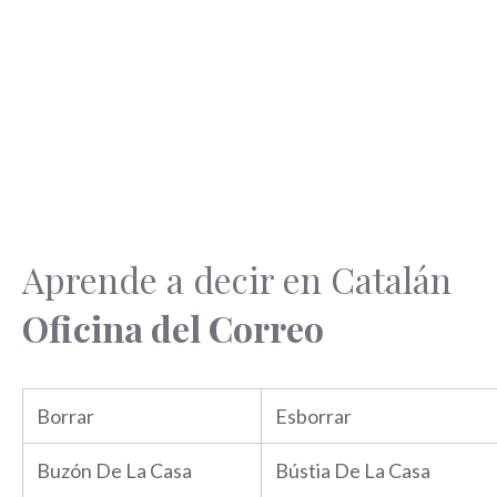
Aprende a decir en Catalán
Oficina del Correo
Borrar
Esborrar
Buzón De La Casa
Bústia De La Casa