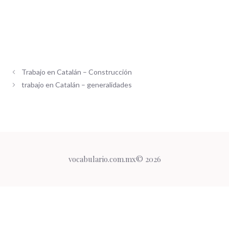
Trabajo en Catalán – Construcción
trabajo en Catalán – generalidades
vocabulario.com.mx© 2026