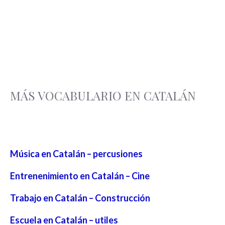
MÁS VOCABULARIO EN CATALÁN
Música en Catalán – percusiones
Entrenenimiento en Catalán – Cine
Trabajo en Catalán – Construcción
Escuela en Catalán – utiles