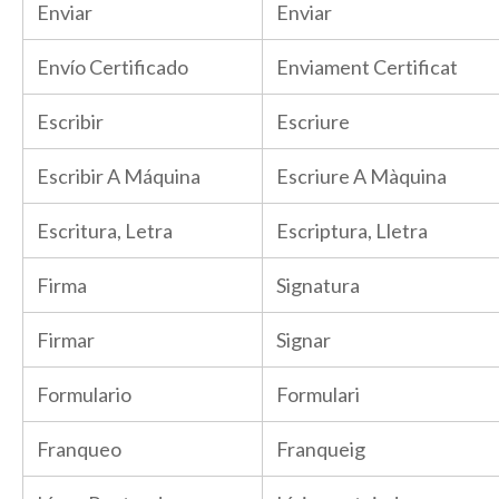
Enviar
Enviar
Envío Certificado
Enviament Certificat
Escribir
Escriure
Escribir A Máquina
Escriure A Màquina
Escritura, Letra
Escriptura, Lletra
Firma
Signatura
Firmar
Signar
Formulario
Formulari
Franqueo
Franqueig