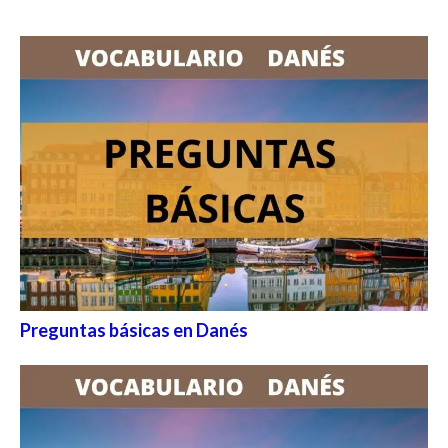
Preguntas básicas en Danés