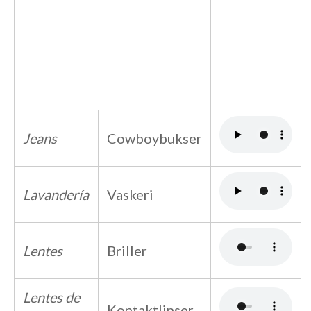
Jeans
Cowboybukser
Lavandería
Vaskeri
Lentes
Briller
Lentes de
Kontaktlinser