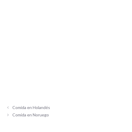
Comida en Holandés
Comida en Noruego