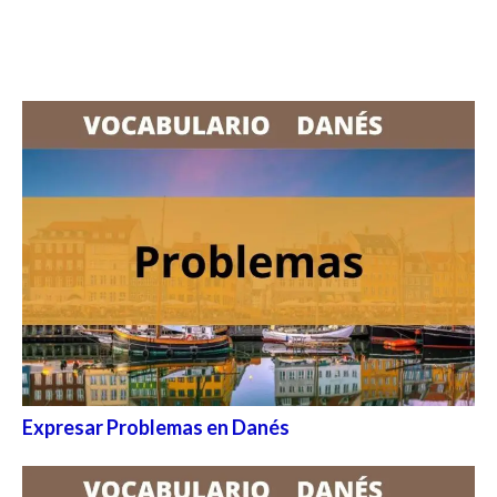
Expresar Problemas en Danés