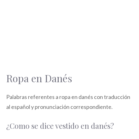
Ropa en Danés
Palabras referentes a ropa en danés con traducción
al español y pronunciación correspondiente.
¿Como se dice vestido en danés?