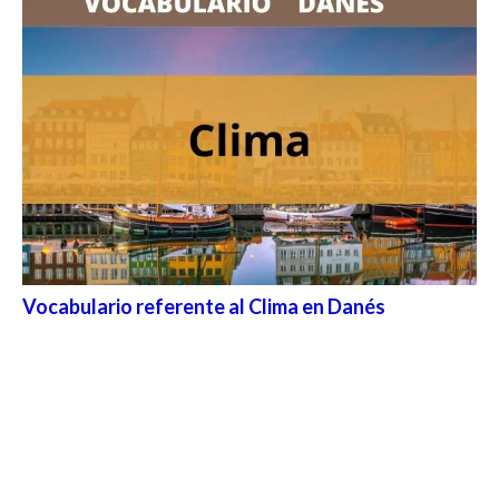
Vocabulario referente al Clima en Danés