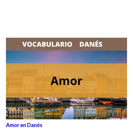
Amor en Danés