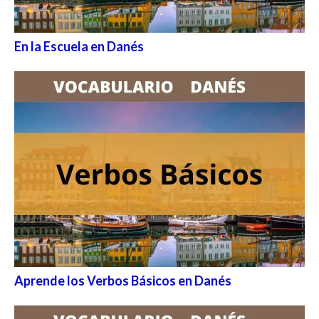
En la Escuela en Danés
Aprende los Verbos Básicos en Danés