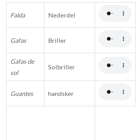
Falda
Nederdel
Gafas
Briller
Gafas de
Solbriller
sol
Guantes
handsker