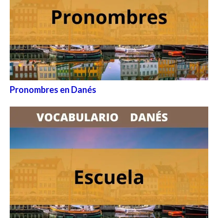
Pronombres en Danés