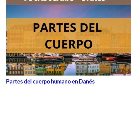
Partes del cuerpo humano en Danés