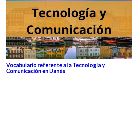
Vocabulario referente a la Tecnología y
Comunicación en Danés