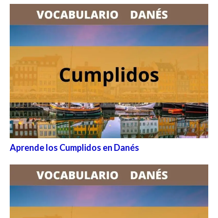
Aprende los Cumplidos en Danés