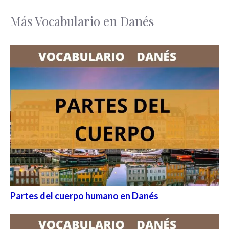
Más Vocabulario en Danés
Partes del cuerpo humano en Danés