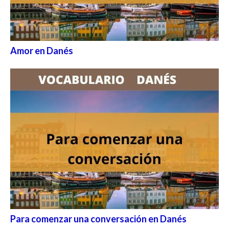
Amor en Danés
Para comenzar una conversación en Danés