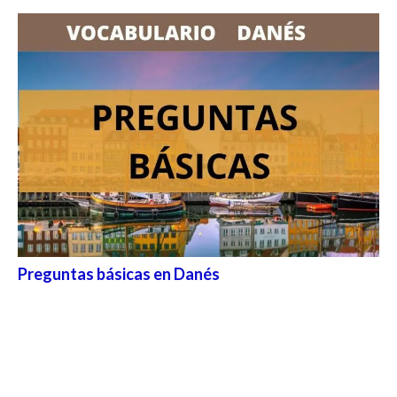
Preguntas básicas en Danés