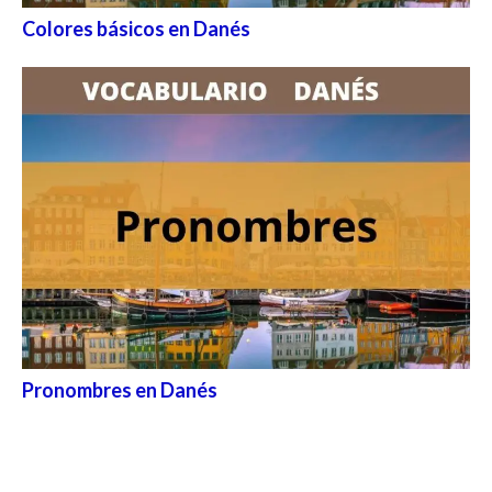
Colores básicos en Danés
Pronombres en Danés