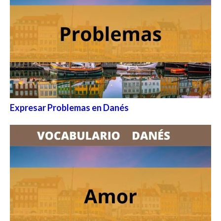
Expresar Problemas en Danés