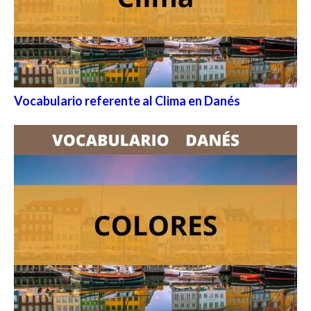
Vocabulario referente al Clima en Danés