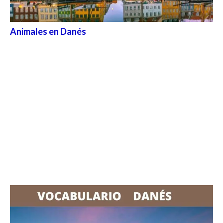
Animales en Danés