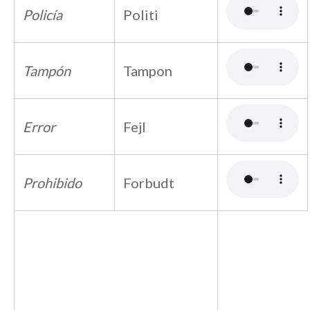
Policía
Politi
Tampón
Tampon
Error
Fejl
Prohibido
Forbudt