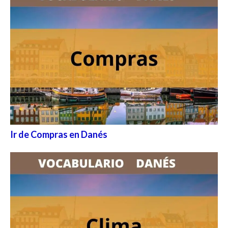
Ir de Compras en Danés