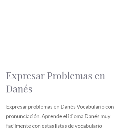
Expresar Problemas en
Danés
Expresar problemas en Danés Vocabulario con
pronunciación. Aprende el idioma Danés muy
facilmente con estas listas de vocabulario