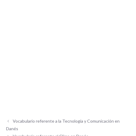
Vocabulario referente a la Tecnología y Comunicación en
Danés