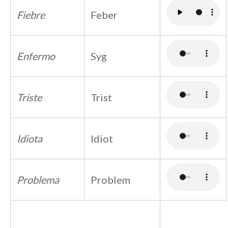
Fiebre
Feber
Enfermo
Syg
Triste
Trist
Idiota
Idiot
Problema
Problem