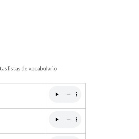
s listas de vocabulario