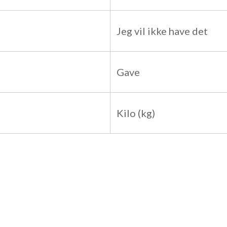
Jeg vil ikke have det
Gave
Kilo (kg)