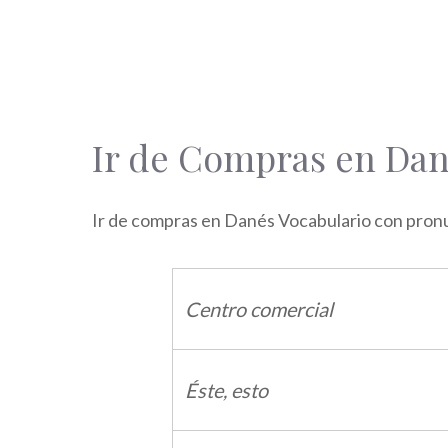
Ir de Compras en Da
Ir de compras en Danés Vocabulario con pronu
Centro comercial
Éste, esto