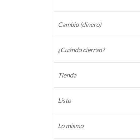
Cambio (dinero)
¿Cuándo cierran?
Tienda
Listo
Lo mismo