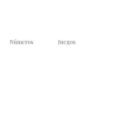
Números
Juegos