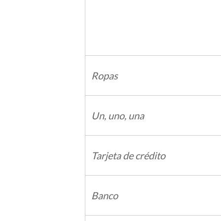
Ropas
Un, uno, una
Tarjeta de crédito
Banco