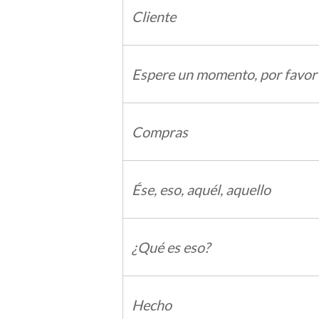
Cliente
Espere un momento, por favor
Compras
Ése, eso, aquél, aquello
¿Qué es eso?
Hecho