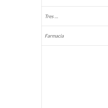
Tres …
Farmacia