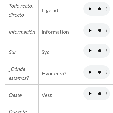
Todo recto,
Lige ud
directo
Información
Information
Sur
Syd
¿Dónde
Hvor er vi?
estamos?
Oeste
Vest
Durante