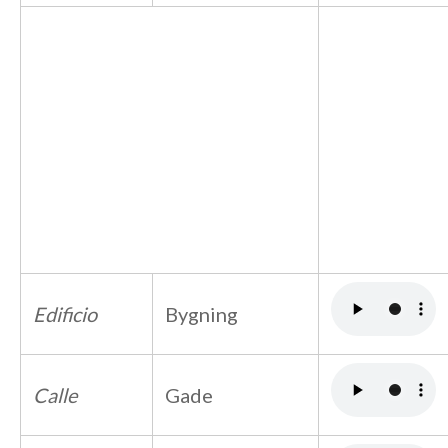
Edificio
Bygning
Calle
Gade