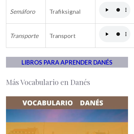
Semáforo
Trafiksignal
Transporte
Transport
LIBROS PARA APRENDER DANÉS
Más Vocabulario en Danés