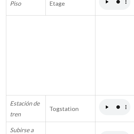
Piso
Etage
Estación de
Togstation
tren
Subirse a