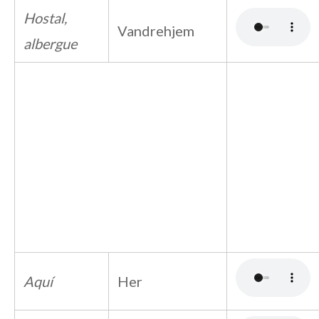
Hostal,
Vandrehjem
albergue
Aquí
Her