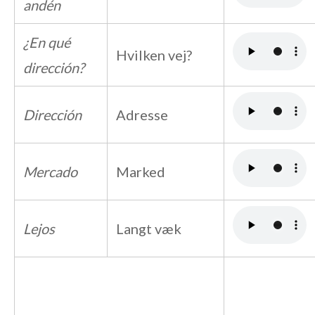
andén
¿En qué
Hvilken vej?
dirección?
Dirección
Adresse
Mercado
Marked
Lejos
Langt væk