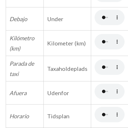
Debajo
Under
Kilómetro
Kilometer (km)
(km)
Parada de
Taxaholdeplads
taxi
Afuera
Udenfor
Horario
Tidsplan