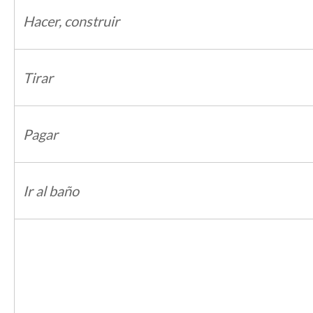
Hacer, construir
Tirar
Pagar
Ir al baño