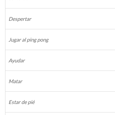
Despertar
Jugar al ping pong
Ayudar
Matar
Estar de pié