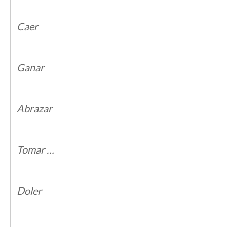
Caer
Ganar
Abrazar
Tomar …
Doler