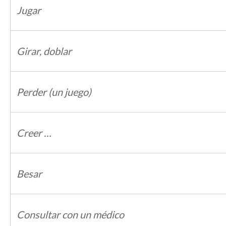
Jugar
Girar, doblar
Perder (un juego)
Creer …
Besar
Consultar con un médico