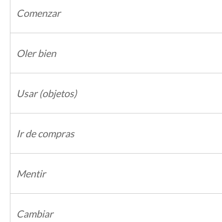
Comenzar
Oler bien
Usar (objetos)
Ir de compras
Mentir
Cambiar