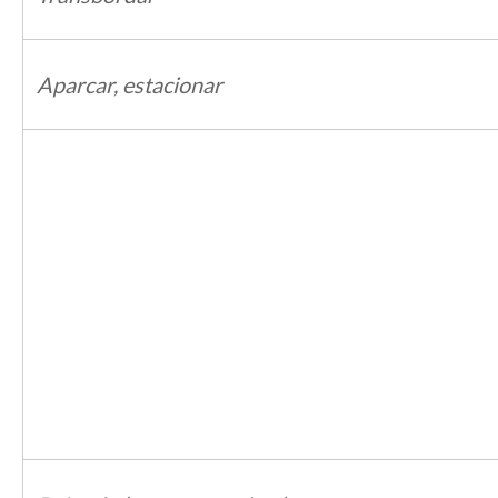
Aparcar, estacionar