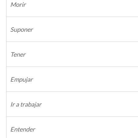
Morir
Suponer
Tener
Empujar
Ir a trabajar
Entender