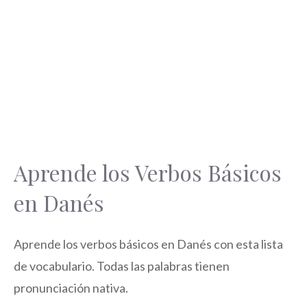
Aprende los Verbos Básicos
en Danés
Aprende los verbos básicos en Danés con esta lista
de vocabulario. Todas las palabras tienen
pronunciación nativa.