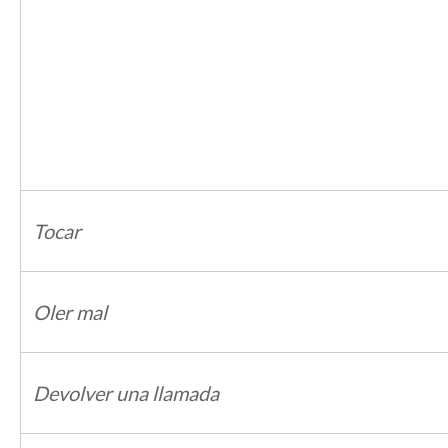
Tocar
Oler mal
Devolver una llamada