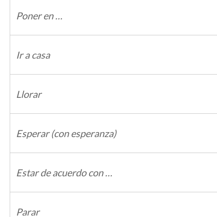
Poner en …
Ir a casa
Llorar
Esperar (con esperanza)
Estar de acuerdo con …
Parar