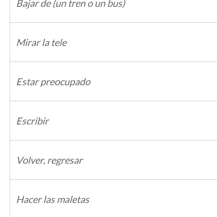
Bajar de (un tren o un bus)
Mirar la tele
Estar preocupado
Escribir
Volver, regresar
Hacer las maletas