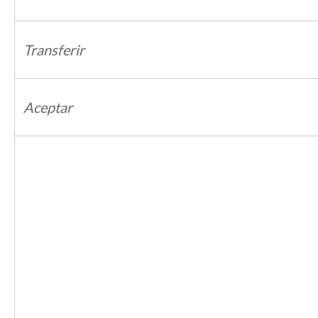
Transferir
Aceptar