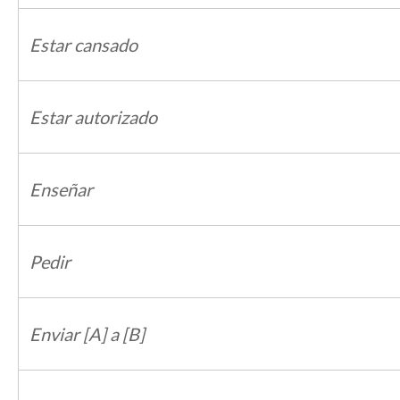
Estar cansado
Estar autorizado
Enseñar
Pedir
Enviar [A] a [B]