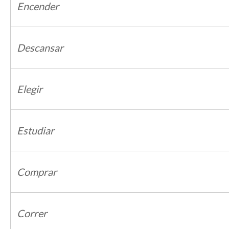
Encender
Descansar
Elegir
Estudiar
Comprar
Correr