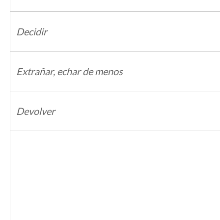
Decidir
Extrañar, echar de menos
Devolver