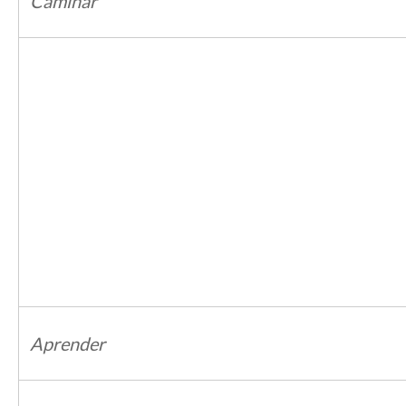
Caminar
Aprender