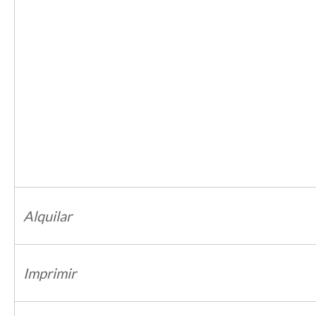
Alquilar
Imprimir