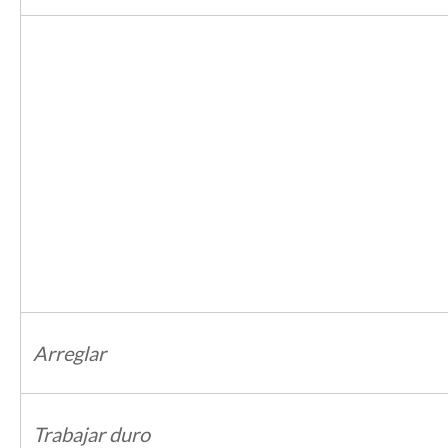
Arreglar
Trabajar duro