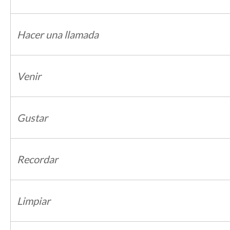
Hacer una llamada
Venir
Gustar
Recordar
Limpiar