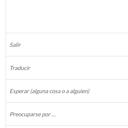
Salir
Traducir
Esperar (alguna cosa o a alguien)
Preocuparse por …