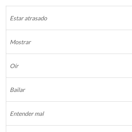
Estar atrasado
Mostrar
Oír
Bailar
Entender mal