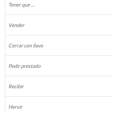
Tener que …
Vender
Cerrar con llave
Pedir prestado
Recibir
Hervir