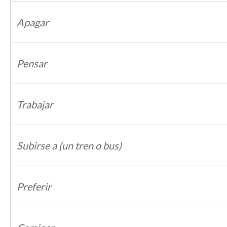
Apagar
Pensar
Trabajar
Subirse a (un tren o bus)
Preferir