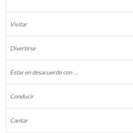
Visitar
Divertirse
Estar en desacuerdo con …
Conducir
Cantar