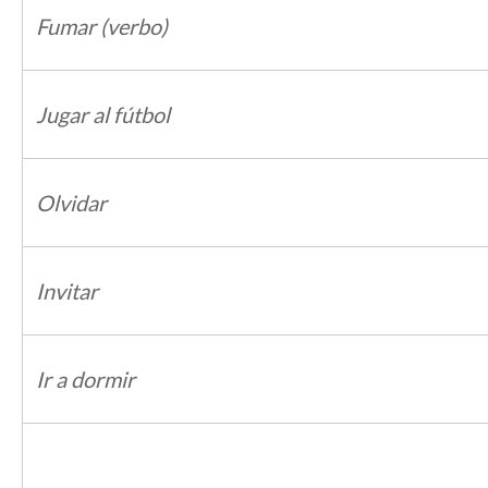
Fumar (verbo)
Jugar al fútbol
Olvidar
Invitar
Ir a dormir