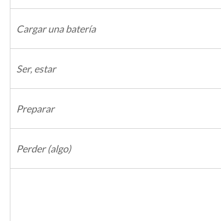
Cargar una batería
Ser, estar
Preparar
Perder (algo)