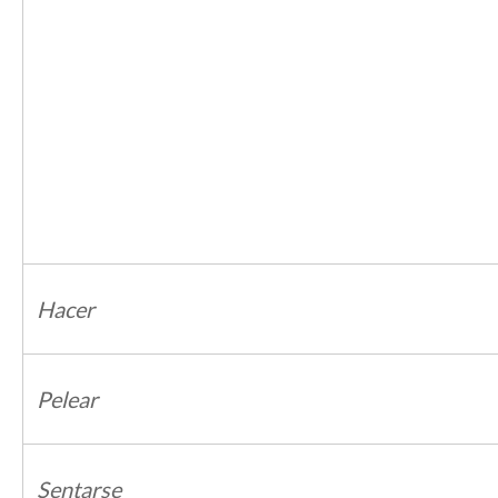
Hacer
Pelear
Sentarse