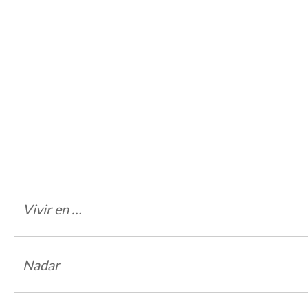
Vivir en …
Nadar