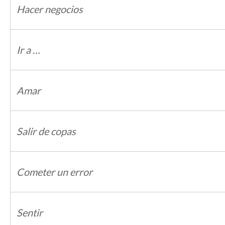
Hacer negocios
Ir a …
Amar
Salir de copas
Cometer un error
Sentir