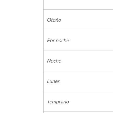
Otoño
Por noche
Noche
Lunes
Temprano