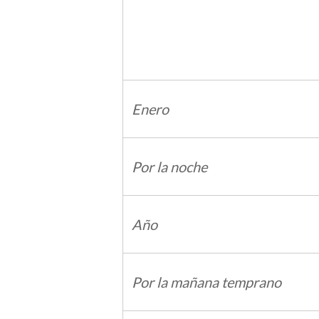
Enero
Por la noche
Año
Por la mañana temprano