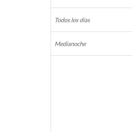
Todos los días
Medianoche