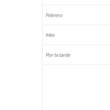
Febrero
Mes
Por la tarde