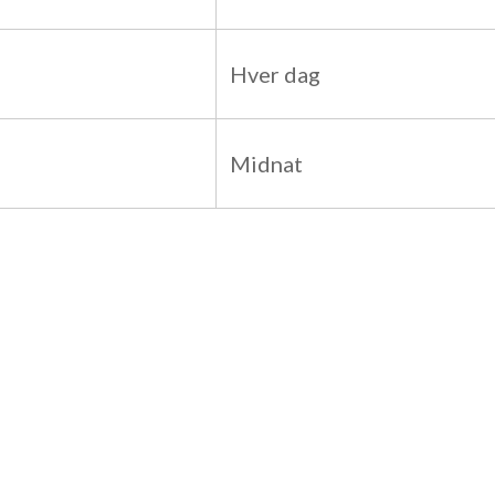
Hver dag
Midnat