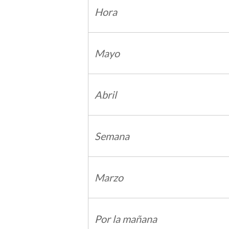
Hora
Mayo
Abril
Semana
Marzo
Por la mañana