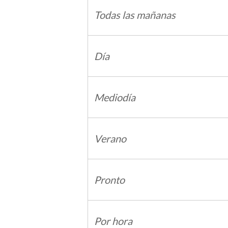
Todas las mañanas
Día
Mediodía
Verano
Pronto
Por hora