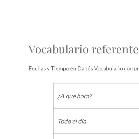
Vocabulario referent
Fechas y Tiempo en Danés Vocabulario con pro
¿A qué hora?
Todo el día