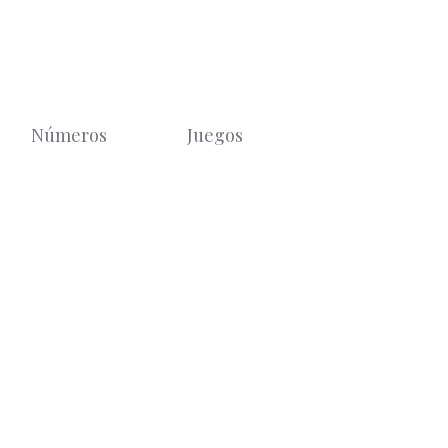
Números
Juegos