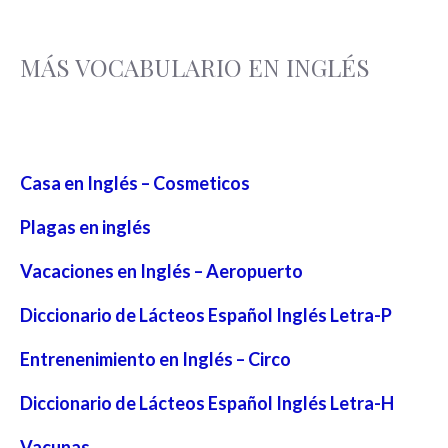
MÁS VOCABULARIO EN INGLÉS
Casa en Inglés – Cosmeticos
Plagas en inglés
Vacaciones en Inglés – Aeropuerto
Diccionario de Lácteos Español Inglés Letra-P
Entrenenimiento en Inglés – Circo
Diccionario de Lácteos Español Inglés Letra-H
Vacunas