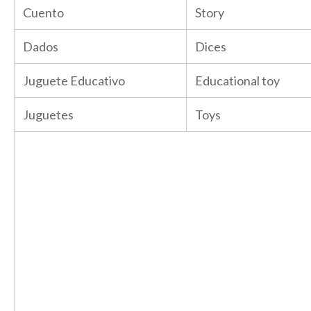
Cuento
Story
Dados
Dices
Juguete Educativo
Educational toy
Juguetes
Toys