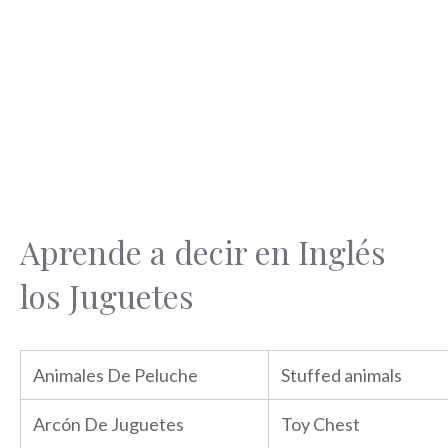
Aprende a decir en Inglés
los Juguetes
Animales De Peluche
Stuffed animals
Arcón De Juguetes
Toy Chest