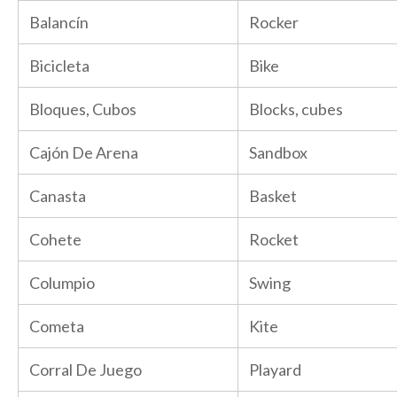
Balancín
Rocker
Bicicleta
Bike
Bloques, Cubos
Blocks, cubes
Cajón De Arena
Sandbox
Canasta
Basket
Cohete
Rocket
Columpio
Swing
Cometa
Kite
Corral De Juego
Playard