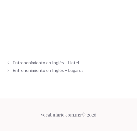
Entrenenimiento en Inglés – Hotel
Entrenenimiento en Inglés – Lugares
vocabulario.com.mx© 2026