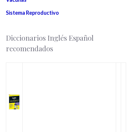
Sistema Reproductivo
Diccionarios Inglés Español
recomendados