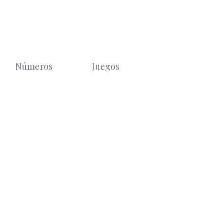
Números
Juegos