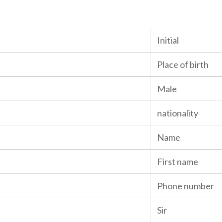
Initial
Place of birth
Male
nationality
Name
First name
Phone number
Sir