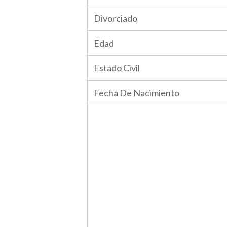
Divorciado
Edad
Estado Civil
Fecha De Nacimiento