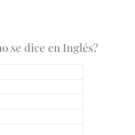
o se dice en Inglés?