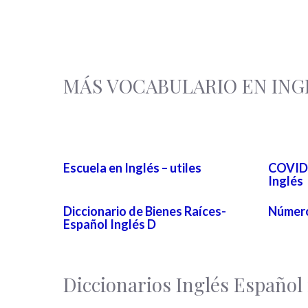
MÁS VOCABULARIO EN ING
Escuela en Inglés – utiles
COVID 
Inglés
Diccionario de Bienes Raíces-
Número
Español Inglés D
Diccionarios Inglés Españo