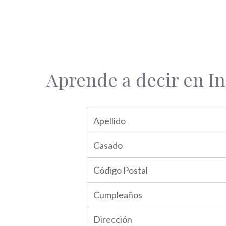
Aprende a decir en In
Apellido
Casado
Código Postal
Cumpleaños
Dirección