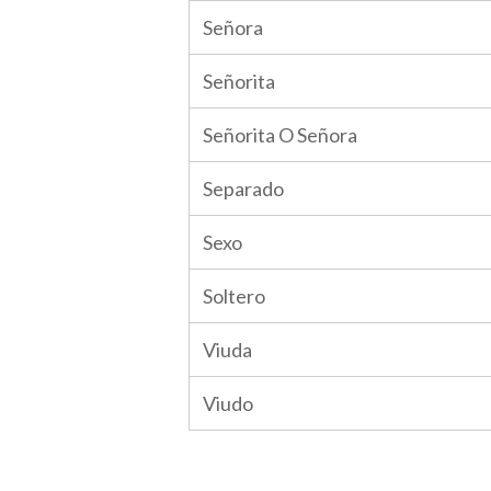
Señora
Señorita
Señorita O Señora
Separado
Sexo
Soltero
Viuda
Viudo