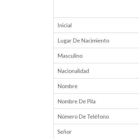
Inicial
Lugar De Nacimiento
Masculino
Nacionalidad
Nombre
Nombre De Pila
Número De Teléfono
Señor