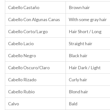
Cabello Castaño
Brown hair
Cabello Con Algunas Canas
With some gray hair
Cabello Corto/Largo
Hair Short / Long
Cabello Lacio
Straight hair
Cabello Negro
Black hair
Cabello Oscuro/Claro
Hair Dark / Light
Cabello Rizado
Curly hair
Cabello Rubio
Blond hair
Calvo
Bald