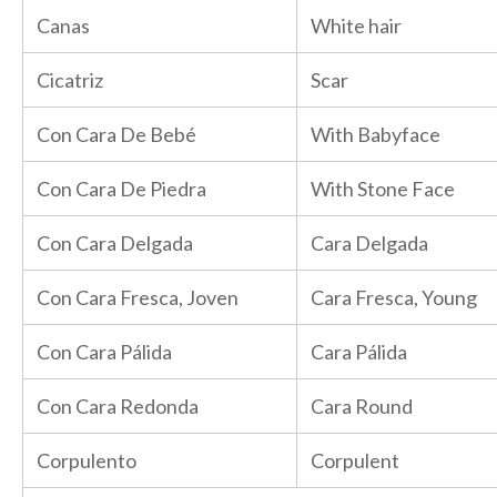
Canas
White hair
Cicatriz
Scar
Con Cara De Bebé
With Babyface
Con Cara De Piedra
With Stone Face
Con Cara Delgada
Cara Delgada
Con Cara Fresca, Joven
Cara Fresca, Young
Con Cara Pálida
Cara Pálida
Con Cara Redonda
Cara Round
Corpulento
Corpulent