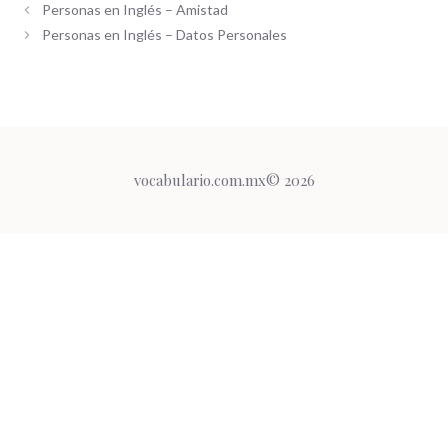
Personas en Inglés – Amistad
Personas en Inglés – Datos Personales
vocabulario.com.mx© 2026