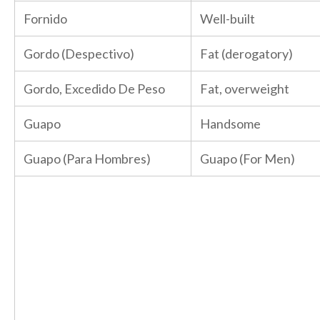
Fornido
Well-built
Gordo (Despectivo)
Fat (derogatory)
Gordo, Excedido De Peso
Fat, overweight
Guapo
Handsome
Guapo (Para Hombres)
Guapo (For Men)