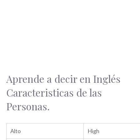
Aprende a decir en Inglés
Caracteristicas de las
Personas.
Alto
High