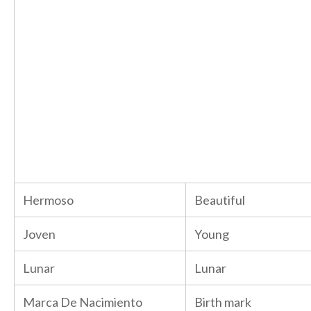
Hermoso
Beautiful
Joven
Young
Lunar
Lunar
Marca De Nacimiento
Birth mark