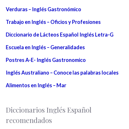
Verduras – Inglés Gastronómico
Trabajo en Inglés – Oficios y Profesiones
Diccionario de Lácteos Español Inglés Letra-G
Escuela en Inglés – Generalidades
Postres A-E- Inglés Gastronomico
Inglés Australiano – Conoce las palabras locales
Alimentos en Inglés – Mar
Diccionarios Inglés Español
recomendados