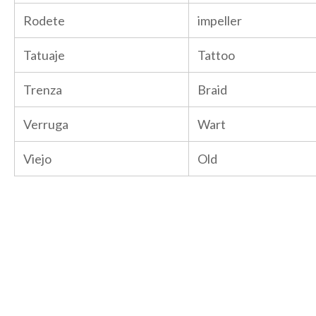
Rodete
impeller
Tatuaje
Tattoo
Trenza
Braid
Verruga
Wart
Viejo
Old