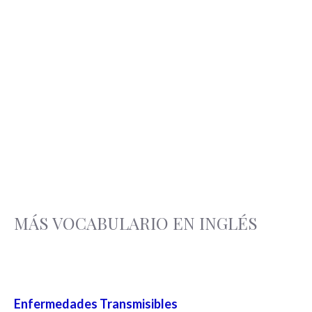
MÁS VOCABULARIO EN INGLÉS
Enfermedades Transmisibles