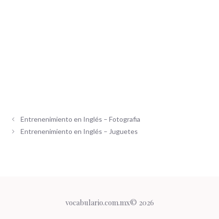
Entrenenimiento en Inglés – Fotografia
Entrenenimiento en Inglés – Juguetes
vocabulario.com.mx© 2026