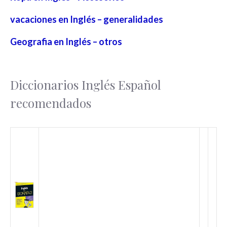
vacaciones en Inglés – generalidades
Geografia en Inglés – otros
Diccionarios Inglés Español
recomendados