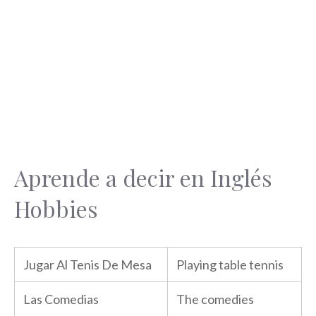
Aprende a decir en Inglés
Hobbies
Jugar Al Tenis De Mesa
Playing table tennis
Las Comedias
The comedies