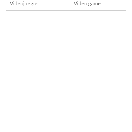
Videojuegos
Video game