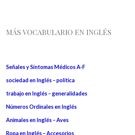
MÁS VOCABULARIO EN INGLÉS
Señales y Síntomas Médicos A-F
sociedad en Inglés – politica
trabajo en Inglés – generalidades
Números Ordinales en Inglés
Animales en Inglés – Aves
Ropa en Inglés – Accesorios