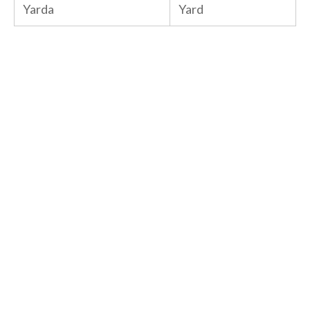
Yarda
Yard