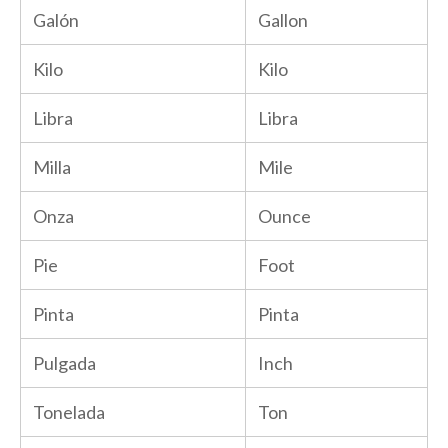
Galón
Gallon
Kilo
Kilo
Libra
Libra
Milla
Mile
Onza
Ounce
Pie
Foot
Pinta
Pinta
Pulgada
Inch
Tonelada
Ton