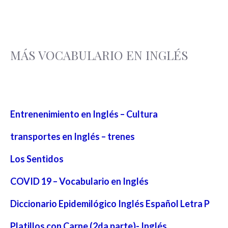
MÁS VOCABULARIO EN INGLÉS
Entrenenimiento en Inglés – Cultura
transportes en Inglés – trenes
Los Sentidos
COVID 19 – Vocabulario en Inglés
Diccionario Epidemilógico Inglés Español Letra P
Platillos con Carne (2da parte)- Inglés