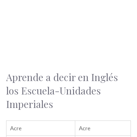
Aprende a decir en Inglés
los Escuela-Unidades
Imperiales
Acre
Acre