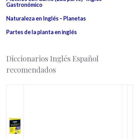
Gastronómico
Naturaleza en Inglés – Planetas
Partes de la planta en inglés
Diccionarios Inglés Español
recomendados