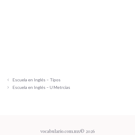
Escuela en Inglés – Tipos
Escuela en Inglés – U Metrcias
vocabulario.com.mx© 2026