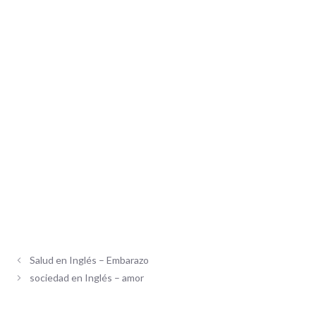
Salud en Inglés – Embarazo
sociedad en Inglés – amor