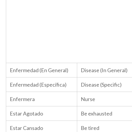
Enfermedad (En General)
Disease (In General)
Enfermedad (Específica)
Disease (Specific)
Enfermera
Nurse
Estar Agotado
Be exhausted
Estar Cansado
Be tired