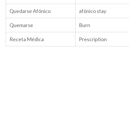
Quedarse Afónico
afónico stay
Quemarse
Burn
Receta Médica
Prescription