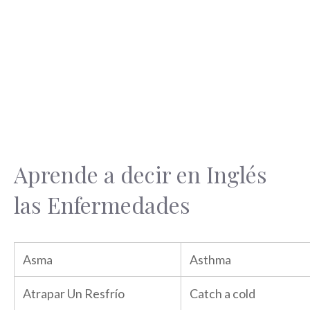
Aprende a decir en Inglés
las Enfermedades
Asma
Asthma
Atrapar Un Resfrío
Catch a cold