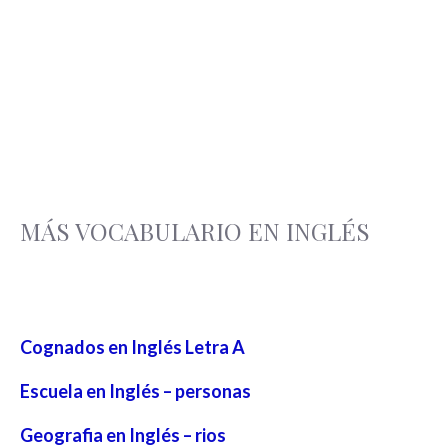
MÁS VOCABULARIO EN INGLÉS
Cognados en Inglés Letra A
Escuela en Inglés – personas
Geografia en Inglés – rios