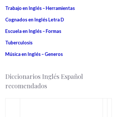
Trabajo en Inglés – Herramientas
Cognados en Inglés Letra D
Escuela en Inglés – Formas
Tuberculosis
Música en Inglés – Generos
Diccionarios Inglés Español
recomendados