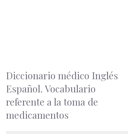
Diccionario médico Inglés
Español. Vocabulario
referente a la toma de
medicamentos