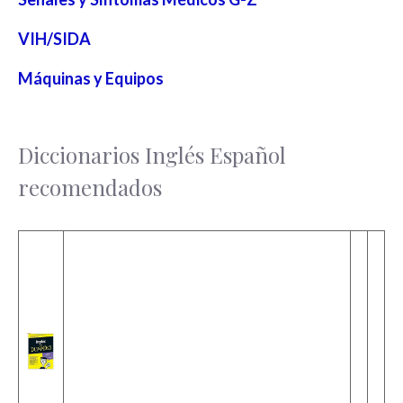
VIH/SIDA
Máquinas y Equipos
Diccionarios Inglés Español
recomendados