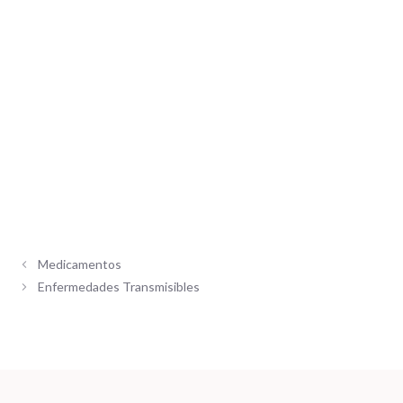
Medicamentos
Enfermedades Transmisibles