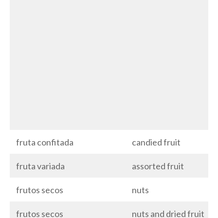
fruta confitada
candied fruit
fruta variada
assorted fruit
frutos secos
nuts
frutos secos
nuts and dried fruit