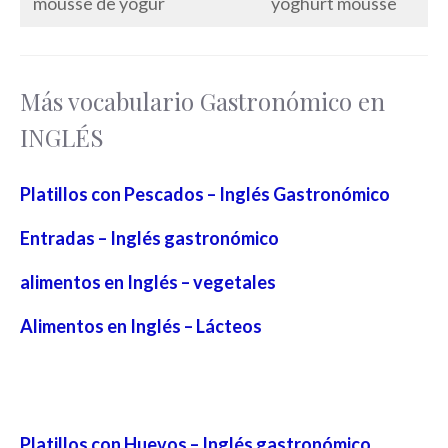
mousse de yogur
yoghurt mousse
Más vocabulario Gastronómico en
INGLÉS
Platillos con Pescados – Inglés Gastronómico
Entradas – Inglés gastronómico
alimentos en Inglés – vegetales
Alimentos en Inglés – Lácteos
Platillos con Huevos – Inglés gastronómico