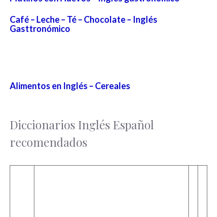
Café – Leche – Té – Chocolate – Inglés
Gasttronómico
Alimentos en Inglés – Cereales
Diccionarios Inglés Español
recomendados