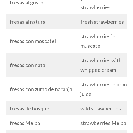
fresas al gusto
strawberries
fresas al natural
fresh strawberries
strawberries in
fresas con moscatel
muscatel
strawberries with
fresas con nata
whipped cream
strawberries in orange
fresas con zumo de naranja
juice
fresas de bosque
wild strawberries
fresas Melba
strawberries Melba