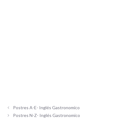
Postres A-E- Inglés Gastronomico
Postres N-Z- Inglés Gastronomico