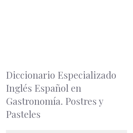
Diccionario Especializado
Inglés Español en
Gastronomía. Postres y
Pasteles