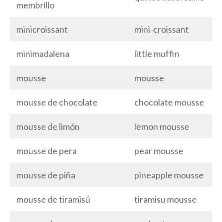
membrillo
minicroissant
mini-croissant
minimadalena
little muffin
mousse
mousse
mousse de chocolate
chocolate mousse
mousse de limón
lemon mousse
mousse de pera
pear mousse
mousse de piña
pineapple mousse
mousse de tiramisú
tiramisu mousse