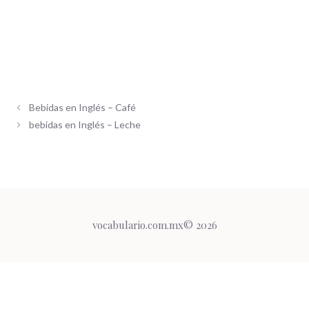
Bebidas en Inglés – Café
bebidas en Inglés – Leche
vocabulario.com.mx© 2026