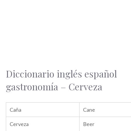
Diccionario inglés español
gastronomía – Cerveza
Caña
Cane
Cerveza
Beer