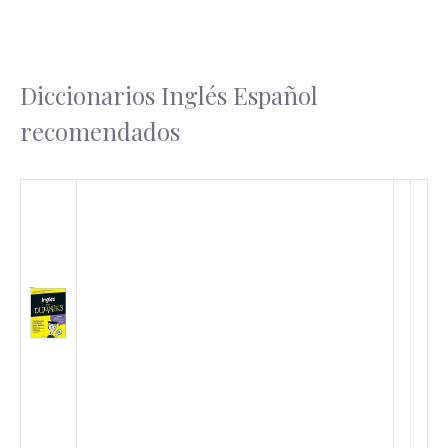
Diccionarios Inglés Español
recomendados