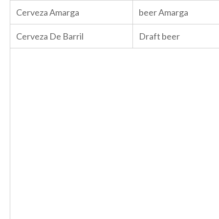
Cerveza Amarga
beer Amarga
Cerveza De Barril
Draft beer