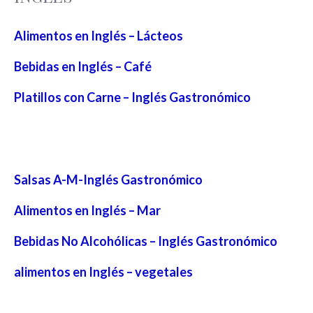
Alimentos en Inglés – Lácteos
Bebidas en Inglés – Café
Platillos con Carne – Inglés Gastronómico
Salsas A-M-Inglés Gastronómico
Alimentos en Inglés – Mar
Bebidas No Alcohólicas – Inglés Gastronómico
alimentos en Inglés – vegetales