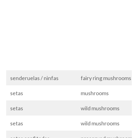
senderuelas / ninfas
fairy ring mushrooms
setas
mushrooms
setas
wild mushrooms
setas
wild mushrooms