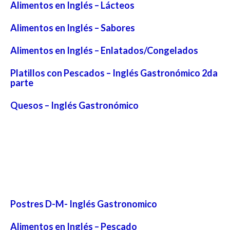
Alimentos en Inglés – Lácteos
Alimentos en Inglés – Sabores
Alimentos en Inglés – Enlatados/Congelados
Platillos con Pescados – Inglés Gastronómico 2da
parte
Quesos – Inglés Gastronómico
Postres D-M- Inglés Gastronomico
Alimentos en Inglés – Pescado