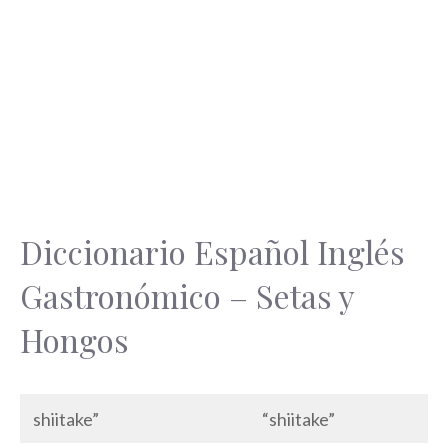
Diccionario Español Inglés
Gastronómico – Setas y
Hongos
shiitake”
“shiitake”