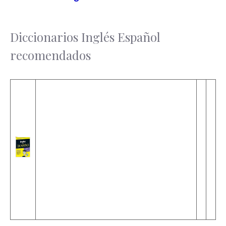
Diccionarios Inglés Español
recomendados