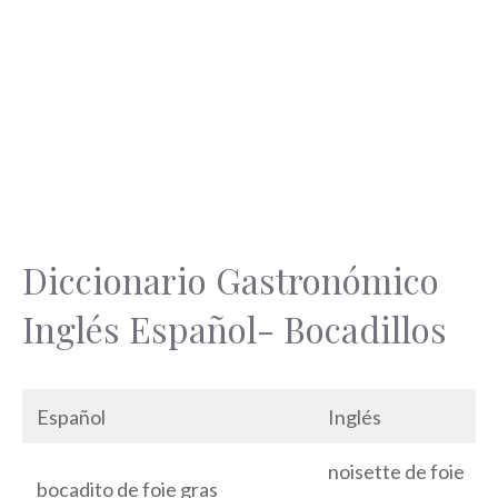
Diccionario Gastronómico
Inglés Español- Bocadillos
Español
Inglés
noisette de foie
bocadito de foie gras