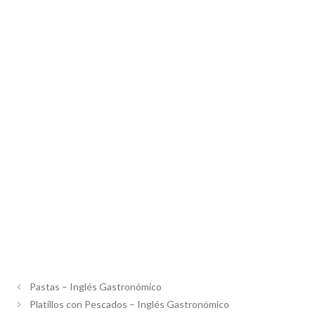
Pastas – Inglés Gastronómico
Platillos con Pescados – Inglés Gastronómico