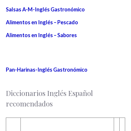
Salsas A-M-Inglés Gastronómico
Alimentos en Inglés – Pescado
Alimentos en Inglés – Sabores
Pan-Harinas-Inglés Gastronómico
Diccionarios Inglés Español
recomendados