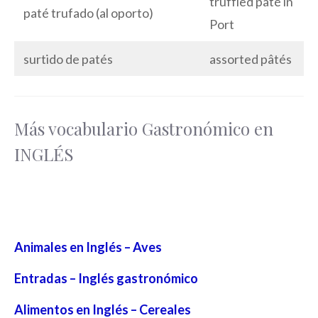
truffled pâté in
paté trufado (al oporto)
Port
surtido de patés
assorted pâtés
Más vocabulario Gastronómico en
INGLÉS
Animales en Inglés – Aves
Entradas – Inglés gastronómico
Alimentos en Inglés – Cereales