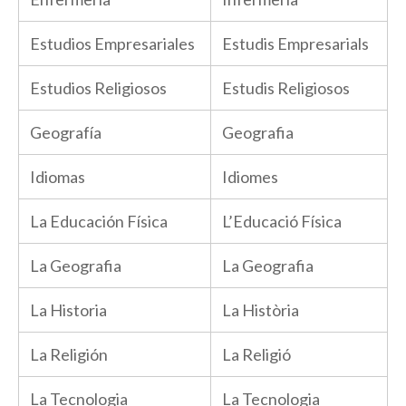
Estudios Empresariales
Estudis Empresarials
Estudios Religiosos
Estudis Religiosos
Geografía
Geografia
Idiomas
Idiomes
La Educación Física
L’Educació Física
La Geografia
La Geografia
La Historia
La Història
La Religión
La Religió
La Tecnologia
La Tecnologia