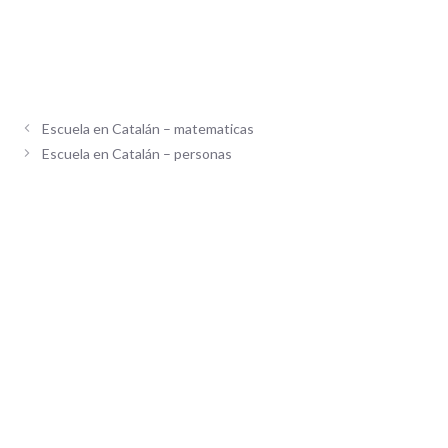
Escuela en Catalán – matematicas
Escuela en Catalán – personas