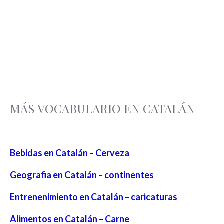
MÁS VOCABULARIO EN CATALÁN
Bebidas en Catalán – Cerveza
Geografia en Catalán – continentes
Entrenenimiento en Catalán – caricaturas
Alimentos en Catalán – Carne