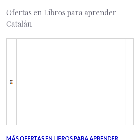
Ofertas en Libros para aprender
Catalán
MÁS OFERTAS EN LIBROS PARA APRENDER