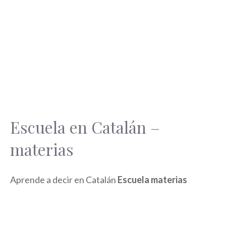
Escuela en Catalán –
materias
Aprende a decir en Catalán
Escuela materias