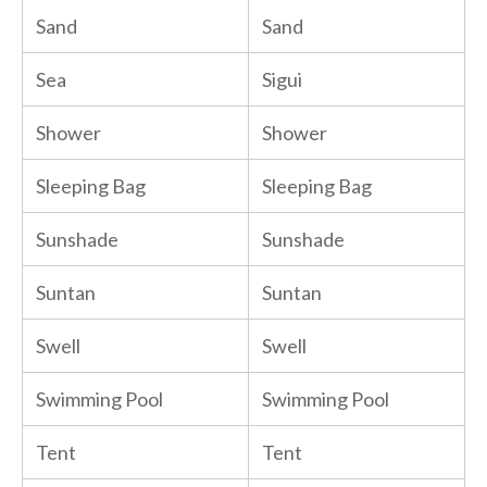
Sand
Sand
Sea
Sigui
Shower
Shower
Sleeping Bag
Sleeping Bag
Sunshade
Sunshade
Suntan
Suntan
Swell
Swell
Swimming Pool
Swimming Pool
Tent
Tent