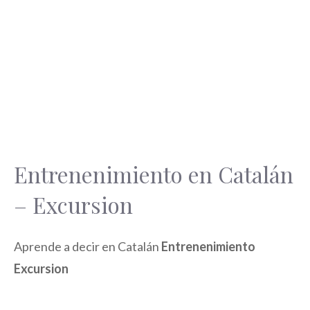
Entrenenimiento en Catalán
– Excursion
Aprende a decir en Catalán
Entrenenimiento
Excursion