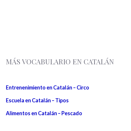
MÁS VOCABULARIO EN CATALÁN
Entrenenimiento en Catalán – Circo
Escuela en Catalán – Tipos
Alimentos en Catalán – Pescado