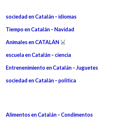
sociedad en Catalán – idiomas
Tiempo en Catalán – Navidad
Animales en CATALÁN
escuela en Catalán – ciencia
Entrenenimiento en Catalán – Juguetes
sociedad en Catalán – politica
Alimentos en Catalán – Condimentos