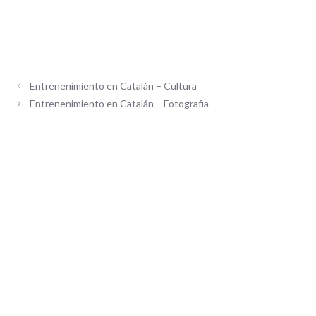
Entrenenimiento en Catalán – Cultura
Entrenenimiento en Catalán – Fotografia