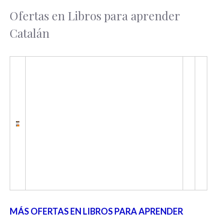
Ofertas en Libros para aprender
Catalán
MÁS OFERTAS EN LIBROS PARA APRENDER