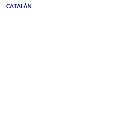
CATALÁN