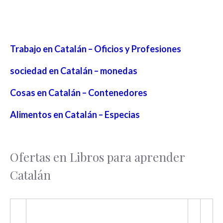
Trabajo en Catalán – Oficios y Profesiones
sociedad en Catalán – monedas
Cosas en Catalán – Contenedores
Alimentos en Catalán – Especias
Ofertas en Libros para aprender
Catalán