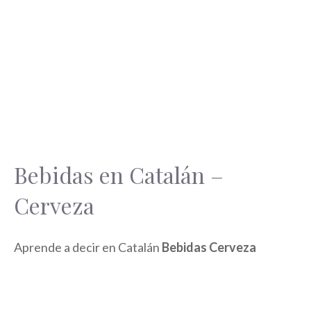
Bebidas en Catalán –
Cerveza
Aprende a decir en Catalán
Bebidas Cerveza