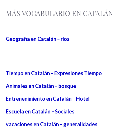
MÁS VOCABULARIO EN CATALÁN
Geografia en Catalán – rios
Tiempo en Catalán – Expresiones Tiempo
Animales en Catalán – bosque
Entrenenimiento en Catalán – Hotel
Escuela en Catalán – Sociales
vacaciones en Catalán – generalidades