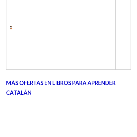
MÁS OFERTAS EN LIBROS PARA APRENDER
CATALÁN