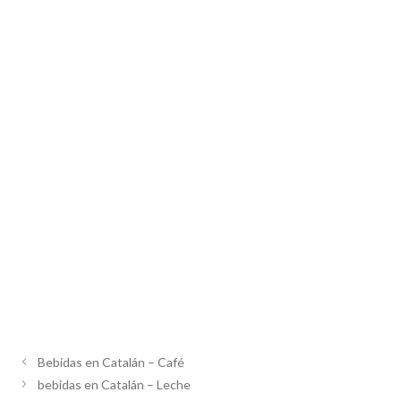
Bebidas en Catalán – Café
bebidas en Catalán – Leche