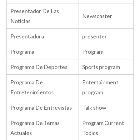
Presentador De Las
Newscaster
Noticias
Presentadora
presenter
Programa
Program
Programa De Deportes
Sports program
Programa De
Entertainment
Entretenimientos
program
Programa De Entrevistas
Talk show
Programa De Temas
Program Current
Actuales
Topics