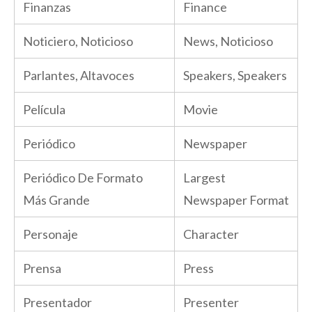
Finanzas
Finance
Noticiero, Noticioso
News, Noticioso
Parlantes, Altavoces
Speakers, Speakers
Película
Movie
Periódico
Newspaper
Periódico De Formato
Largest
Más Grande
Newspaper Format
Personaje
Character
Prensa
Press
Presentador
Presenter