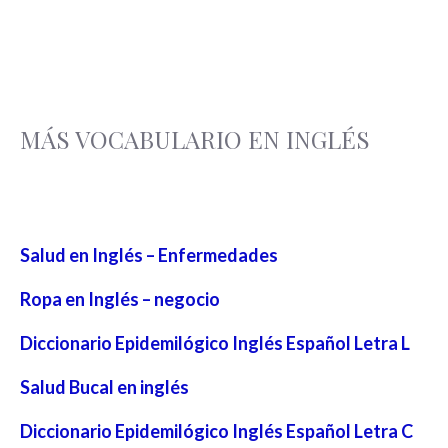
MÁS VOCABULARIO EN INGLÉS
Salud en Inglés – Enfermedades
Ropa en Inglés – negocio
Diccionario Epidemilógico Inglés Español Letra L
Salud Bucal en inglés
Diccionario Epidemilógico Inglés Español Letra C