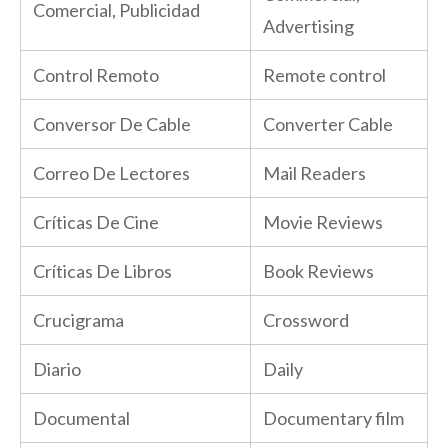
Comercial, Publicidad
Advertising
Control Remoto
Remote control
Conversor De Cable
Converter Cable
Correo De Lectores
Mail Readers
Críticas De Cine
Movie Reviews
Críticas De Libros
Book Reviews
Crucigrama
Crossword
Diario
Daily
Documental
Documentary film