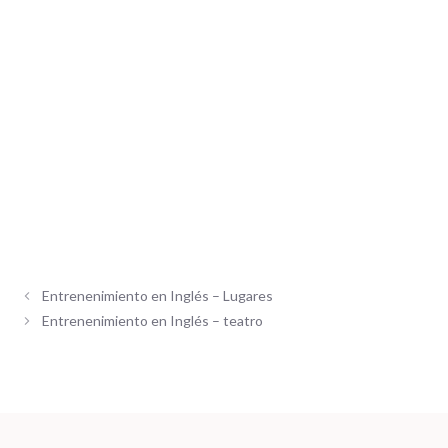
Entrenenimiento en Inglés – Lugares
Entrenenimiento en Inglés – teatro