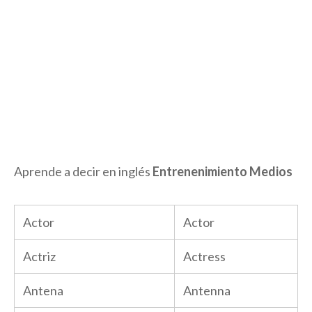
Aprende a decir en inglés
Entrenenimiento Medios
Actor
Actor
Actriz
Actress
Antena
Antenna