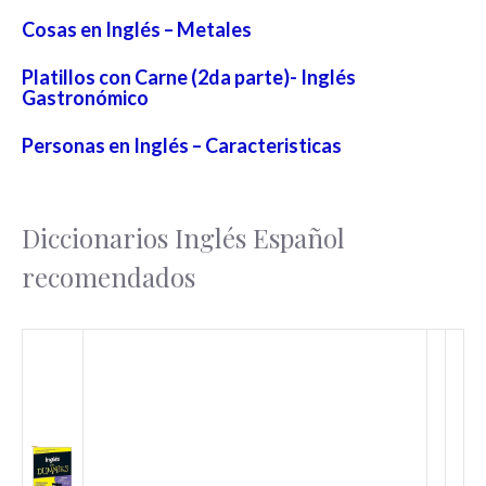
Cosas en Inglés – Metales
Platillos con Carne (2da parte)- Inglés
Gastronómico
Personas en Inglés – Caracteristicas
Diccionarios Inglés Español
recomendados