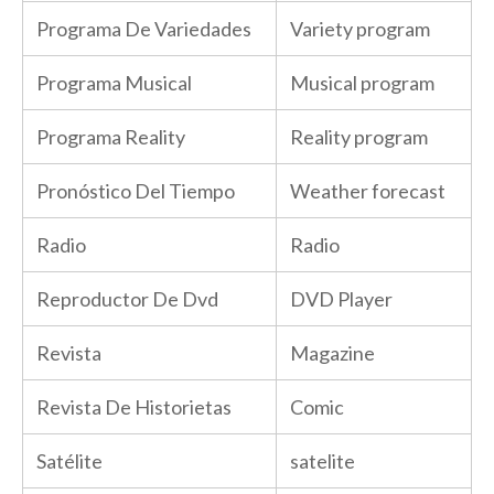
Programa De Variedades
Variety program
Programa Musical
Musical program
Programa Reality
Reality program
Pronóstico Del Tiempo
Weather forecast
Radio
Radio
Reproductor De Dvd
DVD Player
Revista
Magazine
Revista De Historietas
Comic
Satélite
satelite