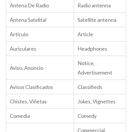
Antena De Radio
Radio antenna
Antena Satelital
Satellite antenna
Artículo
Article
Auriculares
Headphones
Notice,
Aviso, Anuncio
Advertisement
Avisos Clasificados
Classifieds
Chistes, Viñetas
Jokes, Vignettes
Comedia
Comedy
Commercial,