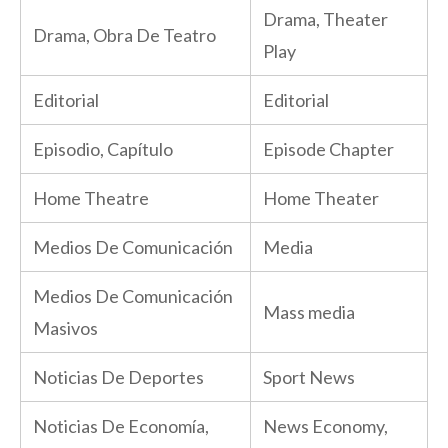
Drama, Theater
Drama, Obra De Teatro
Play
Editorial
Editorial
Episodio, Capítulo
Episode Chapter
Home Theatre
Home Theater
Medios De Comunicación
Media
Medios De Comunicación
Mass media
Masivos
Noticias De Deportes
Sport News
Noticias De Economía,
News Economy,