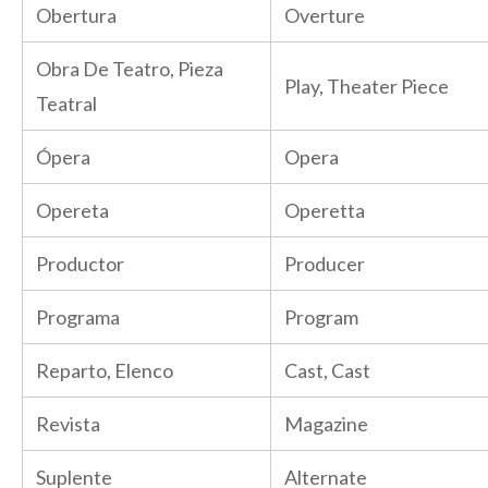
Obertura
Overture
Obra De Teatro, Pieza
Play, Theater Piece
Teatral
Ópera
Opera
Opereta
Operetta
Productor
Producer
Programa
Program
Reparto, Elenco
Cast, Cast
Revista
Magazine
Suplente
Alternate