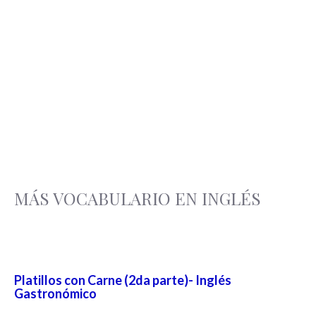
MÁS VOCABULARIO EN INGLÉS
Platillos con Carne (2da parte)- Inglés
Gastronómico