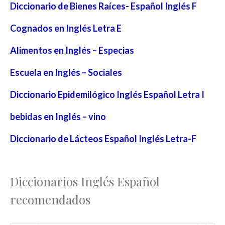
Diccionario de Bienes Raíces- Español Inglés F
Cognados en Inglés Letra E
Alimentos en Inglés – Especias
Escuela en Inglés – Sociales
Diccionario Epidemilógico Inglés Español Letra I
bebidas en Inglés – vino
Diccionario de Lácteos Español Inglés Letra-F
Diccionarios Inglés Español
recomendados