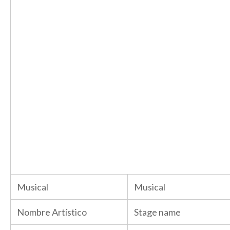
Musical
Musical
Nombre Artístico
Stage name