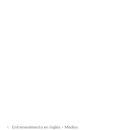
Entrenenimiento en Inglés – Medios