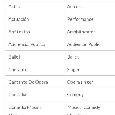
Actriz
Actress
Actuación
Performance
Anfiteatro
Amphitheater
Audiencia, Público
Audience, Public
Ballet
Ballet
Cantante
Singer
Cantante De Ópera
Opera singer
Comedia
Comedy
Comedia Musical
Musical Comedy