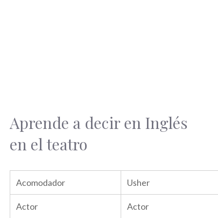
Aprende a decir en Inglés
en el teatro
Acomodador
Usher
Actor
Actor