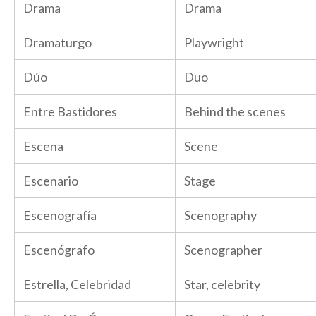
Drama
Drama
Dramaturgo
Playwright
Dúo
Duo
Entre Bastidores
Behind the scenes
Escena
Scene
Escenario
Stage
Escenografía
Scenography
Escenógrafo
Scenographer
Estrella, Celebridad
Star, celebrity