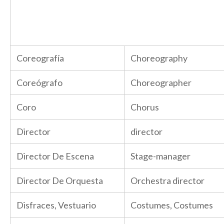
Coreografía
Choreography
Coreógrafo
Choreographer
Coro
Chorus
Director
director
Director De Escena
Stage-manager
Director De Orquesta
Orchestra director
Disfraces, Vestuario
Costumes, Costumes