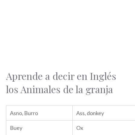
Aprende a decir en Inglés
los Animales de la granja
Asno, Burro
Ass, donkey
Buey
Ox