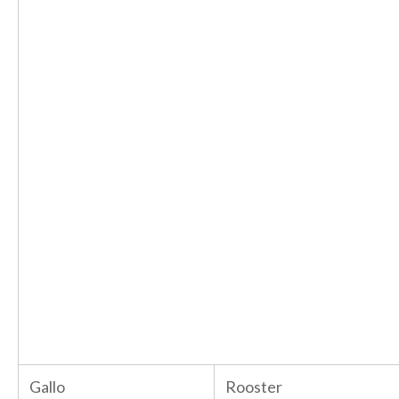
Gallo
Rooster