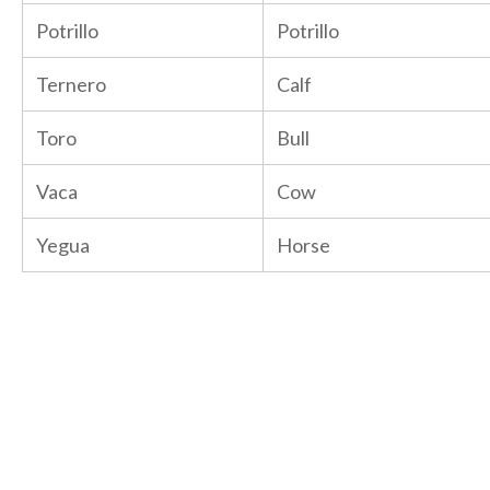
Potrillo
Potrillo
Ternero
Calf
Toro
Bull
Vaca
Cow
Yegua
Horse