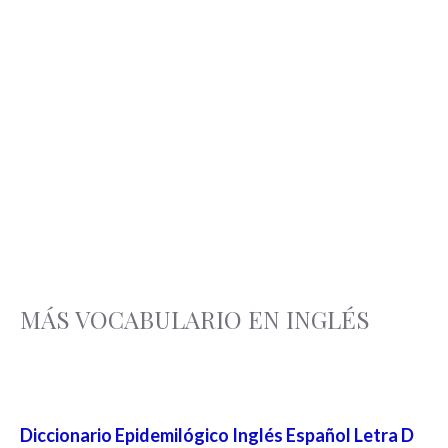
MÁS VOCABULARIO EN INGLÉS
Diccionario Epidemilógico Inglés Español Letra D