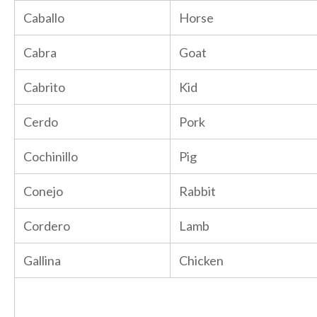
Caballo
Horse
Cabra
Goat
Cabrito
Kid
Cerdo
Pork
Cochinillo
Pig
Conejo
Rabbit
Cordero
Lamb
Gallina
Chicken