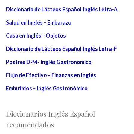
Diccionario de Lácteos Español Inglés Letra-A
Salud en Inglés – Embarazo
Casa en Inglés – Objetos
Diccionario de Lácteos Español Inglés Letra-F
Postres D-M- Inglés Gastronomico
Flujo de Efectivo – Finanzas en Inglés
Embutidos – Inglés Gastronómico
Diccionarios Inglés Español
recomendados