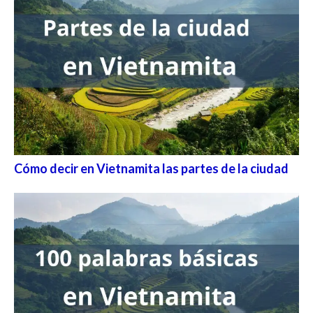
Cómo decir en Vietnamita las partes de la ciudad