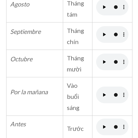
Tháng
Agosto
tám
Tháng
Septiembre
chín
Tháng
Octubre
mười
Vào
Por la mañana
buổi
sáng
Antes
Trước