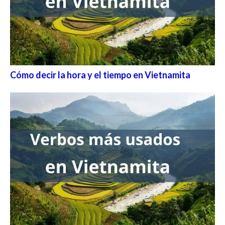
Cómo decir la hora y el tiempo en Vietnamita