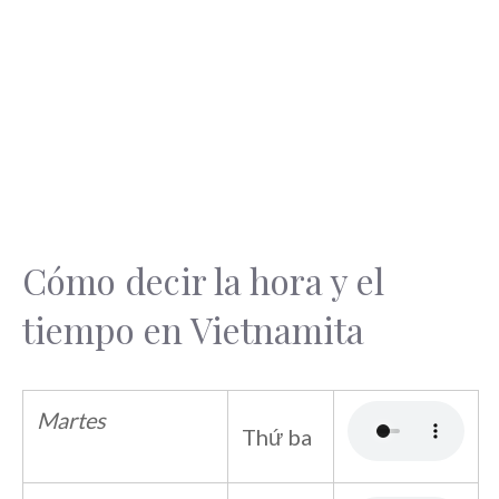
Cómo decir la hora y el
tiempo en Vietnamita
Martes
Thứ ba