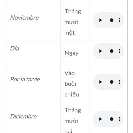
Tháng
Noviembre
mười
một
Día
Ngày
Vào
Por la tarde
buổi
chiều
Tháng
Diciembre
mười
hai