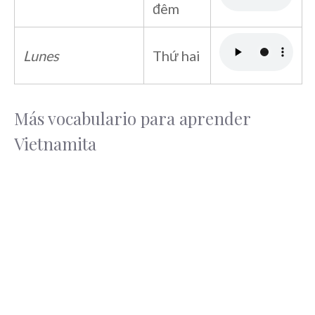
đêm
Lunes
Thứ hai
Más vocabulario para aprender
Vietnamita