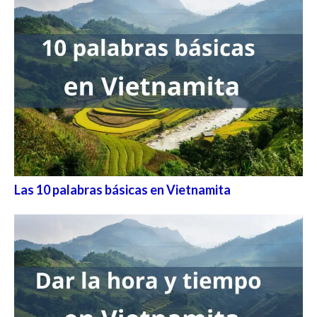
Las 10 palabras básicas en Vietnamita