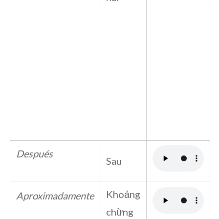
Después
Sau
Khoảng
Aproximadamente
chừng