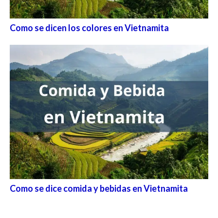
Como se dicen los colores en Vietnamita
Como se dice comida y bebidas en Vietnamita