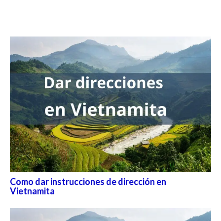
Como dar instrucciones de dirección en
Vietnamita