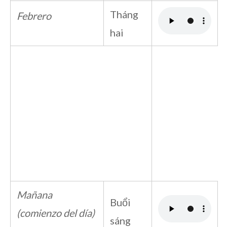
Tháng
Febrero
hai
Mañana
Buổi
(comienzo del día)
sáng