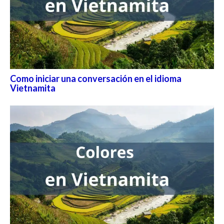
Como iniciar una conversación en el idioma
Vietnamita