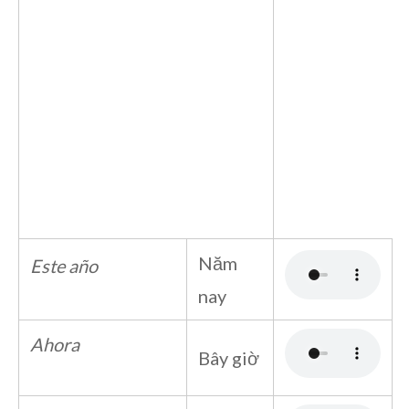
Năm
Este año
nay
Ahora
Bây giờ