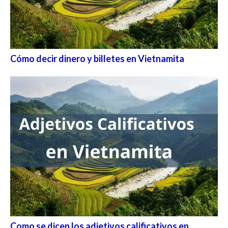
Cómo decir dinero y billetes en Vietnamita
Como se dicen los adjetivos calificativos en