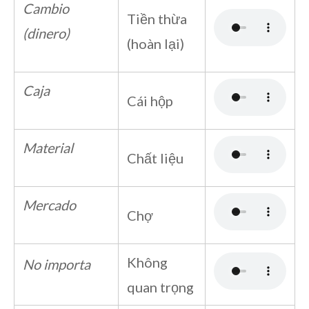
Cambio
Tiền thừa
(dinero)
(hoàn lại)
Caja
Cái hộp
Material
Chất liệu
Mercado
Chợ
Không
No importa
quan trọng