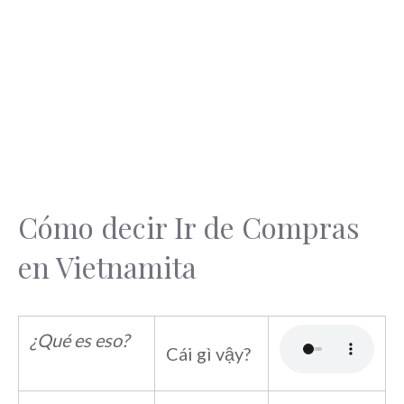
Cómo decir Ir de Compras
en Vietnamita
¿Qué es eso?
Cái gì vậy?