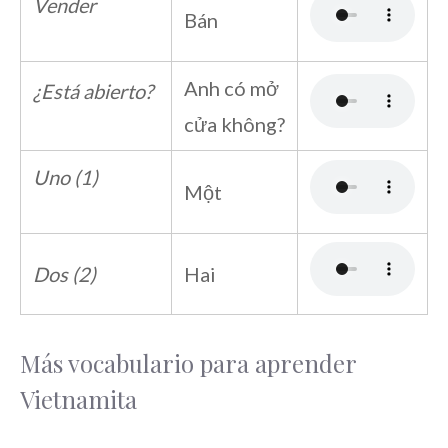
Vender
Bán
Anh có mở
¿Está abierto?
cửa không?
Uno (1)
Một
Dos (2)
Hai
Más vocabulario para aprender
Vietnamita