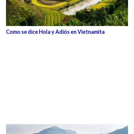
Como se dice Hola y Adiós en Vietnamita