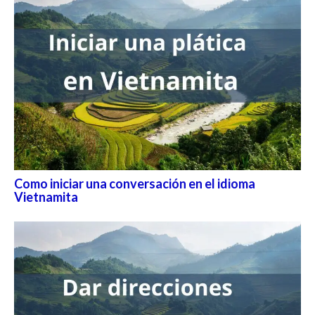
Como iniciar una conversación en el idioma
Vietnamita