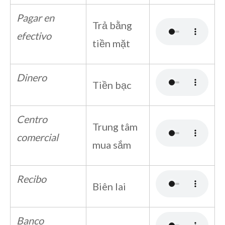
Pagar en
Trả bằng
efectivo
tiền mặt
Dinero
Tiền bạc
Centro
Trung tâm
comercial
mua sắm
Recibo
Biên lai
Banco