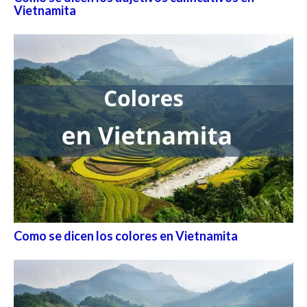
Vietnamita
Como se dicen los colores en Vietnamita