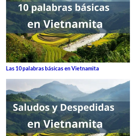
Las 10 palabras básicas en Vietnamita