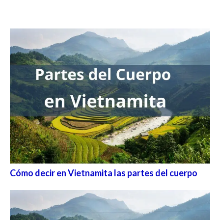
Cómo decir en Vietnamita las partes del cuerpo