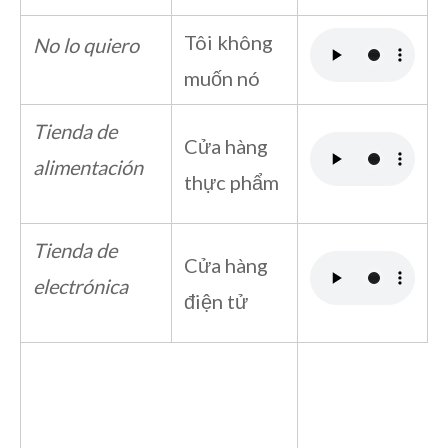
Tôi không
No lo quiero
muốn nó
Tienda de
Cửa hàng
alimentación
thực phẩm
Tienda de
Cửa hàng
electrónica
điện tử