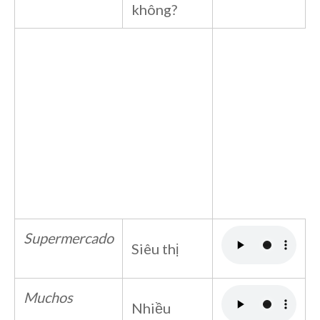
không?
Supermercado
Siêu thị
Muchos
Nhiều