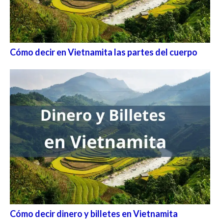
Cómo decir en Vietnamita las partes del cuerpo
Cómo decir dinero y billetes en Vietnamita