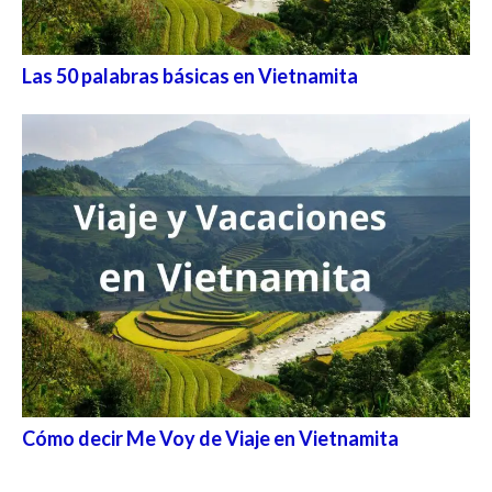
Las 50 palabras básicas en Vietnamita
Cómo decir Me Voy de Viaje en Vietnamita