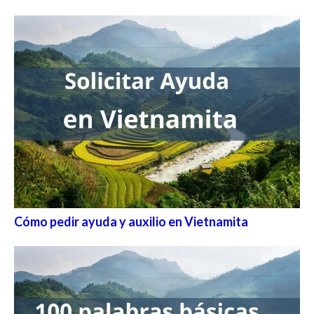
Cómo pedir ayuda y auxilio en Vietnamita