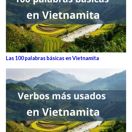
Las 100 palabras básicas en Vietnamita