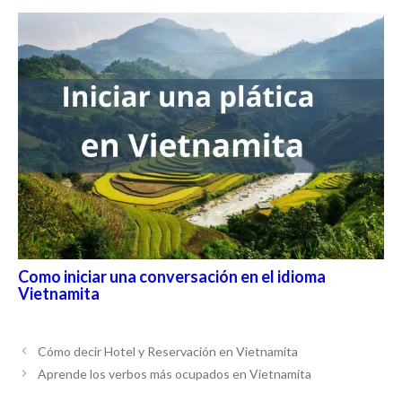
Como iniciar una conversación en el idioma
Vietnamita
Cómo decir Hotel y Reservación en Vietnamita
Aprende los verbos más ocupados en Vietnamita