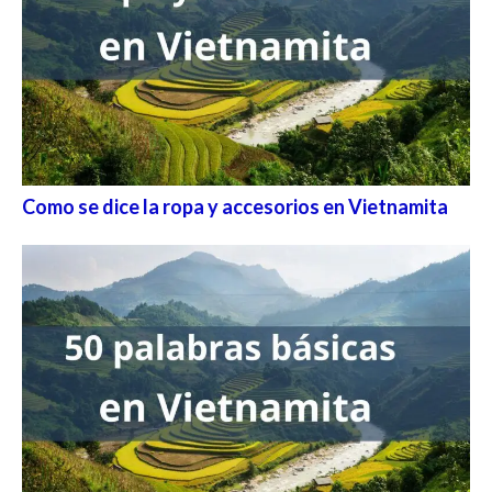
Como se dice la ropa y accesorios en Vietnamita