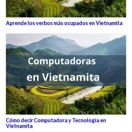
Aprende los verbos más ocupados en Vietnamita
Cómo decir Computadora y Tecnología en
Vietnamita