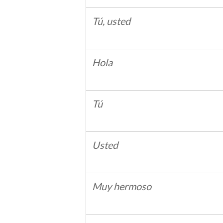
Tú, usted
Hola
Tú
Usted
Muy hermoso