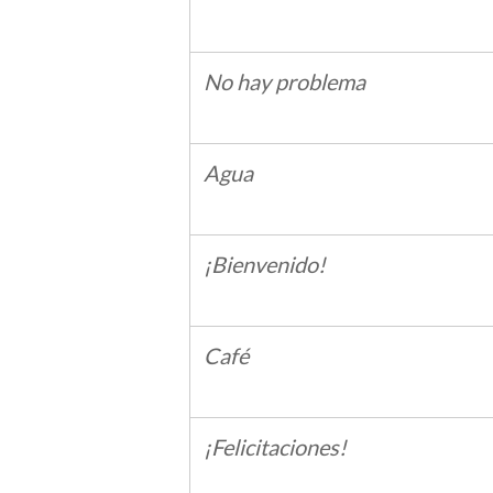
No hay problema
Agua
¡Bienvenido!
Café
¡Felicitaciones!