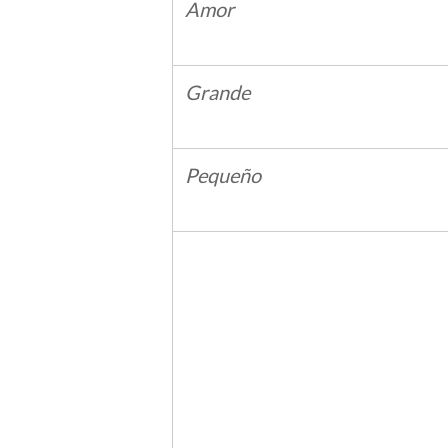
Amor
Grande
Pequeño