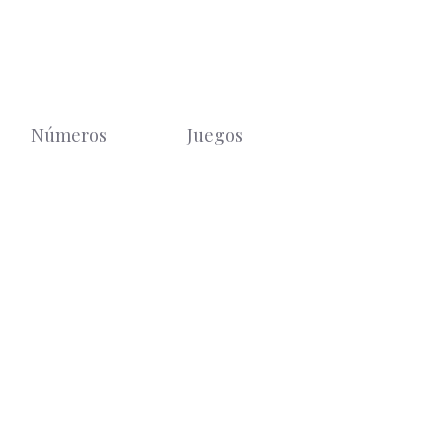
Números
Juegos