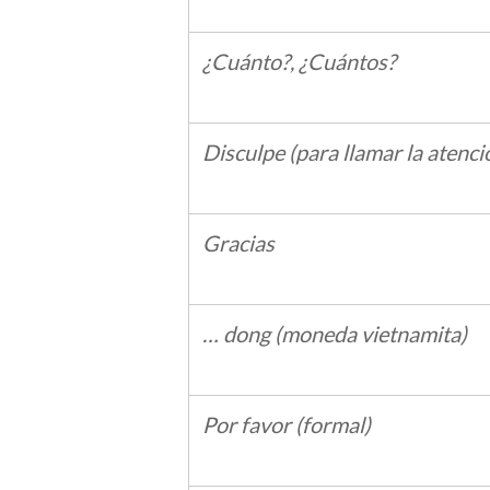
¿Cuánto?, ¿Cuántos?
Disculpe (para llamar la atenci
Gracias
… dong (moneda vietnamita)
Por favor (formal)