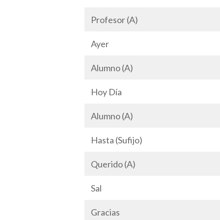
Profesor (A)
Ayer
Alumno (A)
Hoy Día
Alumno (A)
Hasta (Sufijo)
Querido (A)
Sal
Gracias