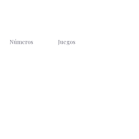
Números
Juegos