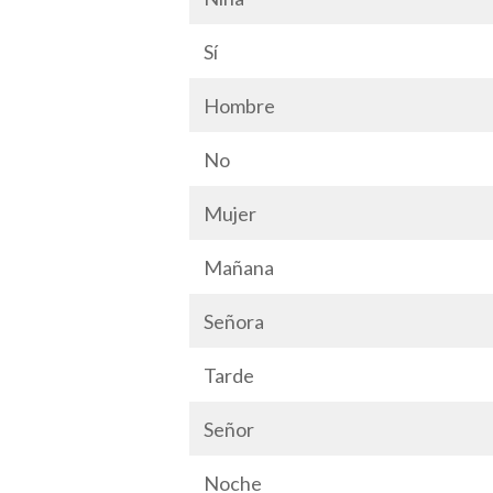
Sí
Hombre
No
Mujer
Mañana
Señora
Tarde
Señor
Noche