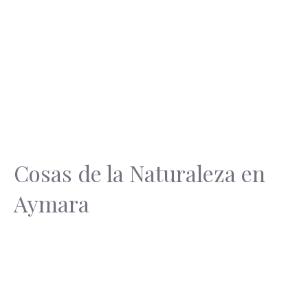
Cosas de la Naturaleza en
Aymara