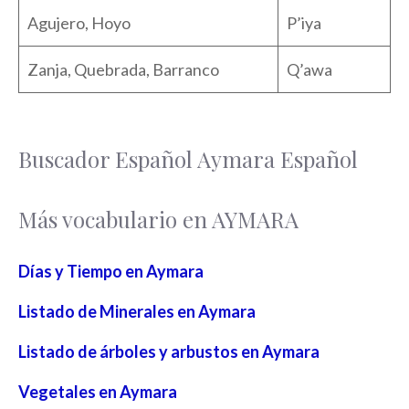
Agujero, Hoyo
P’iya
Zanja, Quebrada, Barranco
Q’awa
Buscador Español Aymara Español
Más vocabulario en AYMARA
Días y Tiempo en Aymara
Listado de Minerales en Aymara
Listado de árboles y arbustos en Aymara
Vegetales en Aymara