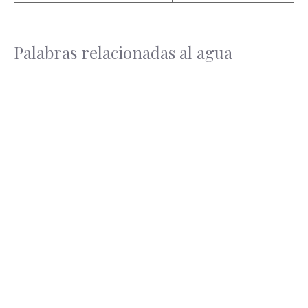
Palabras relacionadas al agua