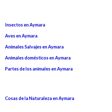
Insectos en Aymara
Aves en Aymara
Animales Salvajes en Aymara
Animales domésticos en Aymara
Partes de los animales en Aymara
Cosas de la Naturaleza en Aymara