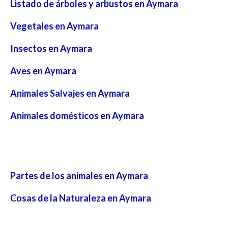
Listado de árboles y arbustos en Aymara
Vegetales en Aymara
Insectos en Aymara
Aves en Aymara
Animales Salvajes en Aymara
Animales domésticos en Aymara
Partes de los animales en Aymara
Cosas de la Naturaleza en Aymara