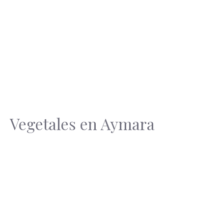
Vegetales en Aymara