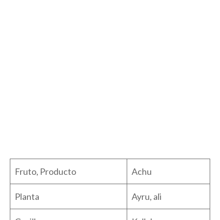
Fruto, Producto
Achu
Planta
Ayru, ali