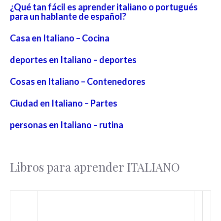
¿Qué tan fácil es aprender italiano o portugués
para un hablante de español?
Casa en Italiano – Cocina
deportes en Italiano – deportes
Cosas en Italiano – Contenedores
Ciudad en Italiano – Partes
personas en Italiano – rutina
Libros para aprender ITALIANO