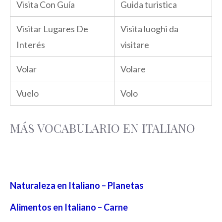
Visita Con Guía
Guida turistica
Visitar Lugares De
Visita luoghi da
Interés
visitare
Volar
Volare
Vuelo
Volo
MÁS VOCABULARIO EN ITALIANO
Naturaleza en Italiano – Planetas
Alimentos en Italiano – Carne