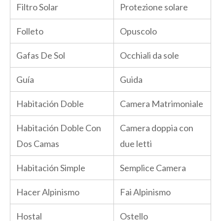
Filtro Solar
Protezione solare
Folleto
Opuscolo
Gafas De Sol
Occhiali da sole
Guía
Guida
Habitación Doble
Camera Matrimoniale
Habitación Doble Con
Camera doppia con
Dos Camas
due letti
Habitación Simple
Semplice Camera
Hacer Alpinismo
Fai Alpinismo
Hostal
Ostello