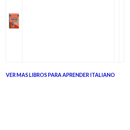
VER MAS LIBROS PARA APRENDER ITALIANO