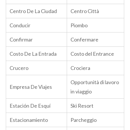
Centro De La Ciudad
Centro Città
Conducir
Piombo
Confirmar
Confermare
Costo De La Entrada
Costo del Entrance
Crucero
Crociera
Opportunità di lavoro
Empresa De Viajes
in viaggio
Estación De Esquí
Ski Resort
Estacionamiento
Parcheggio