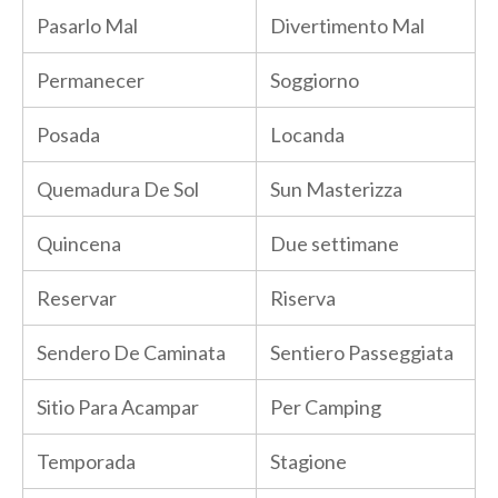
Pasarlo Mal
Divertimento Mal
Permanecer
Soggiorno
Posada
Locanda
Quemadura De Sol
Sun Masterizza
Quincena
Due settimane
Reservar
Riserva
Sendero De Caminata
Sentiero Passeggiata
Sitio Para Acampar
Per Camping
Temporada
Stagione