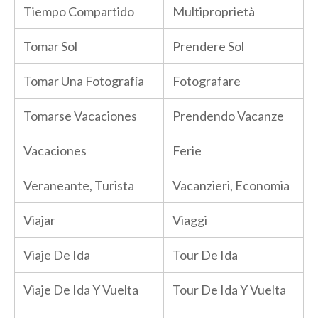
Tiempo Compartido
Multiproprietà
Tomar Sol
Prendere Sol
Tomar Una Fotografía
Fotografare
Tomarse Vacaciones
Prendendo Vacanze
Vacaciones
Ferie
Veraneante, Turista
Vacanzieri, Economia
Viajar
Viaggi
Viaje De Ida
Tour De Ida
Viaje De Ida Y Vuelta
Tour De Ida Y Vuelta