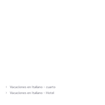
Vacaciones en Italiano – cuarto
Vacaciones en Italiano – Hotel