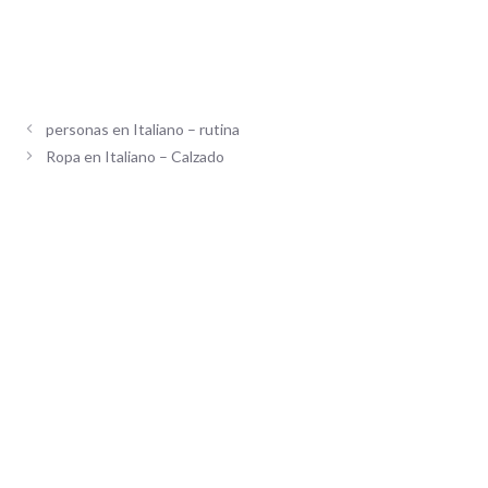
personas en Italiano – rutina
Ropa en Italiano – Calzado