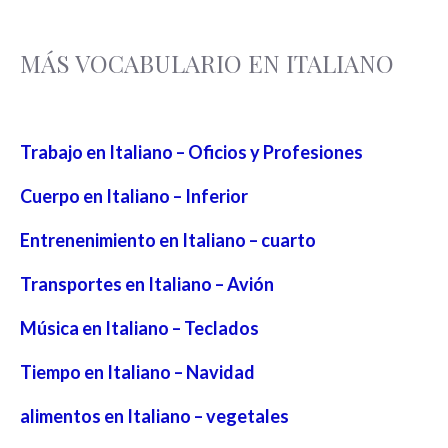
MÁS VOCABULARIO EN ITALIANO
Trabajo en Italiano – Oficios y Profesiones
Cuerpo en Italiano – Inferior
Entrenenimiento en Italiano – cuarto
Transportes en Italiano – Avión
Música en Italiano – Teclados
Tiempo en Italiano – Navidad
alimentos en Italiano – vegetales