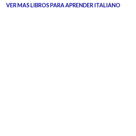
VER MAS LIBROS PARA APRENDER ITALIANO