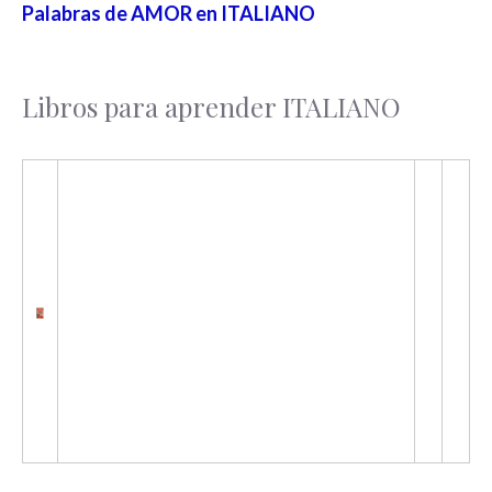
Palabras de AMOR en ITALIANO
Libros para aprender ITALIANO