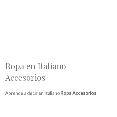
Ropa en Italiano –
Accesorios
Aprende a decir en Italiano
Ropa Accesorios