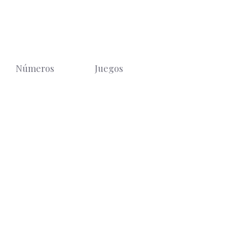
Números
Juegos