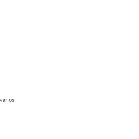
 varios