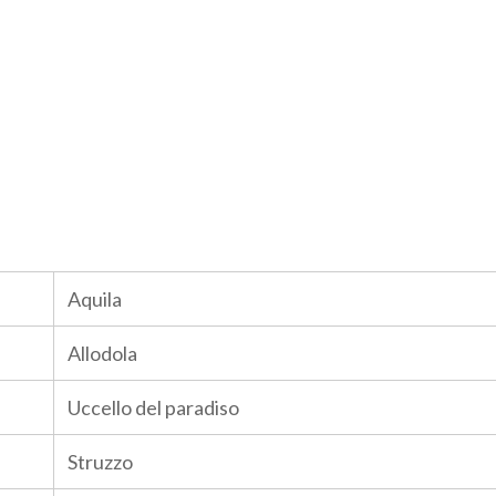
Aquila
Allodola
Uccello del paradiso
Struzzo