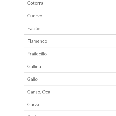
Cotorra
Cuervo
Faisán
Flamenco
Frailecillo
Gallina
Gallo
Ganso, Oca
Garza