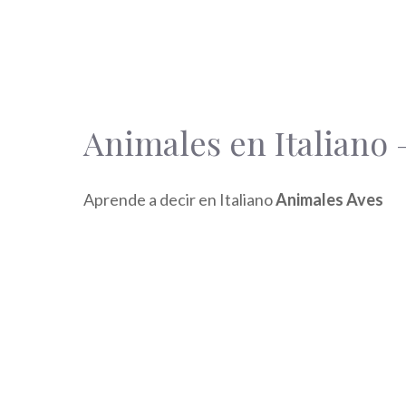
Animales en Italiano 
Aprende a decir en Italiano
Animales Aves