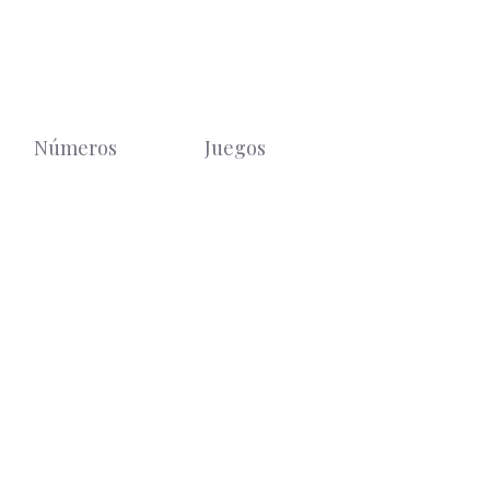
Números
Juegos