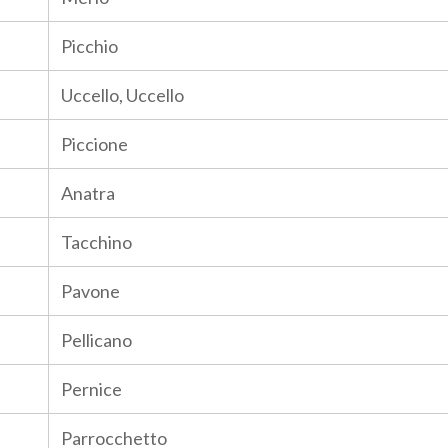
Picchio
Uccello, Uccello
Piccione
Anatra
Tacchino
Pavone
Pellicano
Pernice
Parrocchetto