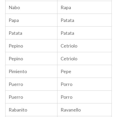
Nabo
Rapa
Papa
Patata
Patata
Patata
Pepino
Cetriolo
Pepino
Cetriolo
Pimiento
Pepe
Puerro
Porro
Puerro
Porro
Rabanito
Ravanello