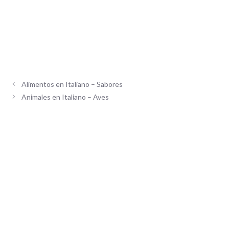
Alimentos en Italiano – Sabores
Animales en Italiano – Aves