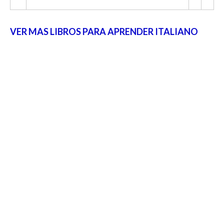
VER MAS LIBROS PARA APRENDER ITALIANO