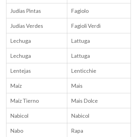
Judías Pintas
Fagiolo
Judías Verdes
Fagioli Verdi
Lechuga
Lattuga
Lechuga
Lattuga
Lentejas
Lenticchie
Maíz
Mais
Maíz Tierno
Mais Dolce
Nabicol
Nabicol
Nabo
Rapa