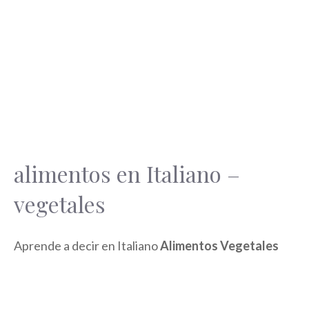
alimentos en Italiano –
vegetales
Aprende a decir en Italiano
Alimentos Vegetales