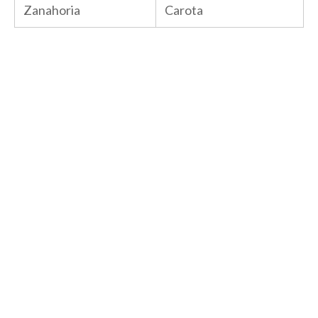
Zanahoria
Carota