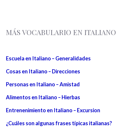
MÁS VOCABULARIO EN ITALIANO
Escuela en Italiano – Generalidades
Cosas en Italiano – Direcciones
Personas en Italiano – Amistad
Alimentos en Italiano – Hierbas
Entrenenimiento en Italiano – Excursion
¿Cuáles son algunas frases típicas italianas?