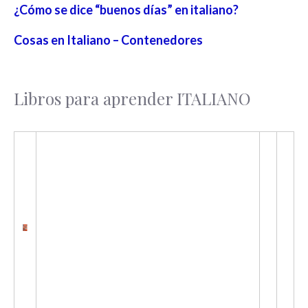
¿Cómo se dice “buenos días” en italiano?
Cosas en Italiano – Contenedores
Libros para aprender ITALIANO