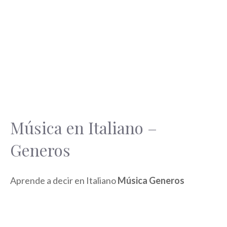
Música en Italiano –
Generos
Aprende a decir en Italiano
Música Generos