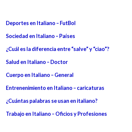
Deportes en Italiano – FutBol
Sociedad en Italiano – Países
¿Cuál es la diferencia entre “salve” y “ciao”?
Salud en Italiano – Doctor
Cuerpo en Italiano – General
Entrenenimiento en Italiano – caricaturas
¿Cuántas palabras se usan en italiano?
Trabajo en Italiano – Oficios y Profesiones