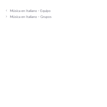
Música en Italiano – Equipo
Música en Italiano – Grupos