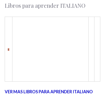
Libros para aprender ITALIANO
VER MAS LIBROS PARA APRENDER ITALIANO