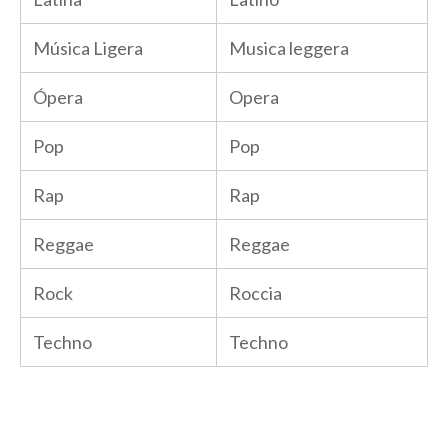
Música Ligera
Musica leggera
Ópera
Opera
Pop
Pop
Rap
Rap
Reggae
Reggae
Rock
Roccia
Techno
Techno