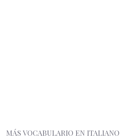
MÁS VOCABULARIO EN ITALIANO