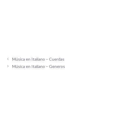
Música en Italiano – Cuerdas
Música en Italiano – Generos