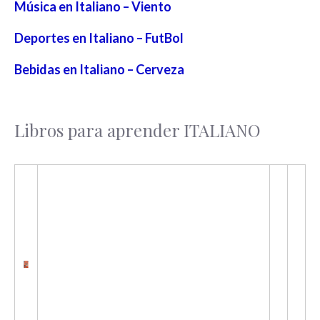
Música en Italiano – Viento
Deportes en Italiano – FutBol
Bebidas en Italiano – Cerveza
Libros para aprender ITALIANO