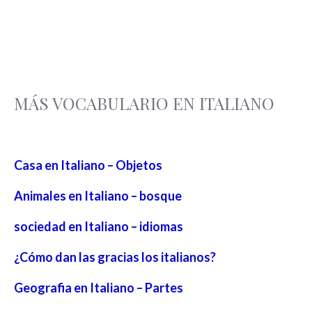
MÁS VOCABULARIO EN ITALIANO
Casa en Italiano – Objetos
Animales en Italiano – bosque
sociedad en Italiano – idiomas
¿Cómo dan las gracias los italianos?
Geografia en Italiano – Partes