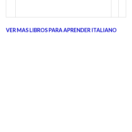
VER MAS LIBROS PARA APRENDER ITALIANO