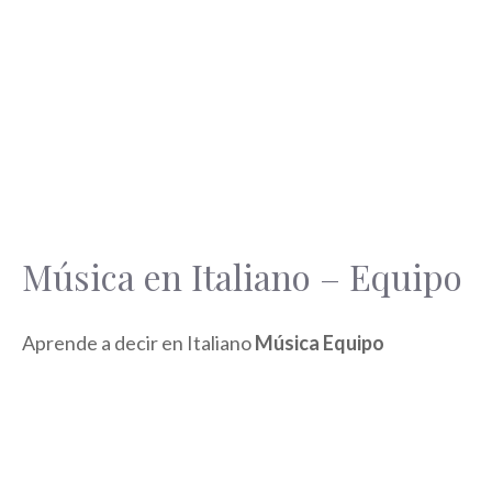
Música en Italiano – Equipo
Aprende a decir en Italiano
Música Equipo