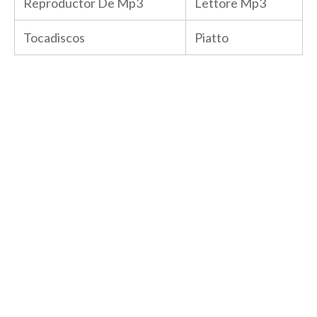
Reproductor De Mp3
Lettore Mp3
Tocadiscos
Piatto