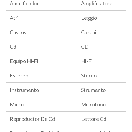
Amplificador
Amplificatore
Atril
Leggio
Cascos
Caschi
Cd
CD
Equipo Hi-Fi
Hi-Fi
Estéreo
Stereo
Instrumento
Strumento
Micro
Microfono
Reproductor De Cd
Lettore Cd