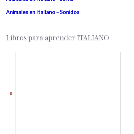
Animales en Italiano – Sonidos
Libros para aprender ITALIANO