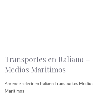
Transportes en Italiano –
Medios Maritimos
Aprende a decir en Italiano
Transportes Medios
Maritimos