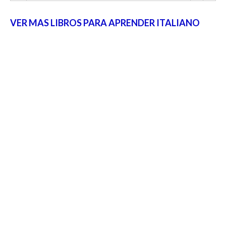
VER MAS LIBROS PARA APRENDER ITALIANO