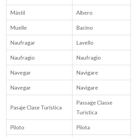
Mástil
Albero
Muelle
Bacino
Naufragar
Lavello
Naufragio
Naufragio
Navegar
Navigare
Navegar
Navigare
Passage Classe
Pasaje Clase Turística
Turistica
Piloto
Pilota