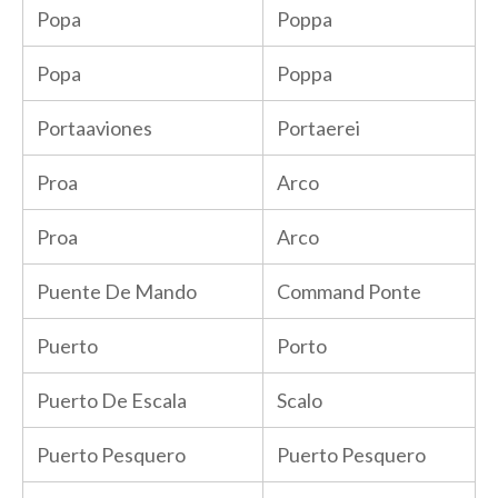
Popa
Poppa
Popa
Poppa
Portaaviones
Portaerei
Proa
Arco
Proa
Arco
Puente De Mando
Command Ponte
Puerto
Porto
Puerto De Escala
Scalo
Puerto Pesquero
Puerto Pesquero