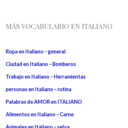
MÁS VOCABULARIO EN ITALIANO
Ropa en Italiano – general
Ciudad en Italiano – Bomberos
Trabajo en Italiano – Herramientas
personas en Italiano – rutina
Palabras de AMOR en ITALIANO
Alimentos en Italiano – Carne
Animales en Italiano – selva