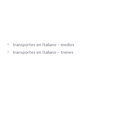
transportes en Italiano – medios
transportes en Italiano – trenes