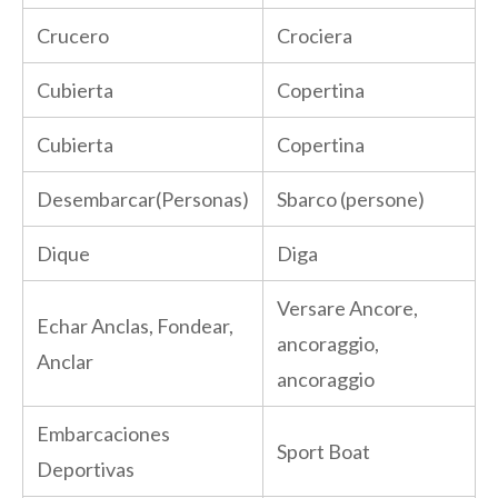
Crucero
Crociera
Cubierta
Copertina
Cubierta
Copertina
Desembarcar(Personas)
Sbarco (persone)
Dique
Diga
Versare Ancore,
Echar Anclas, Fondear,
ancoraggio,
Anclar
ancoraggio
Embarcaciones
Sport Boat
Deportivas