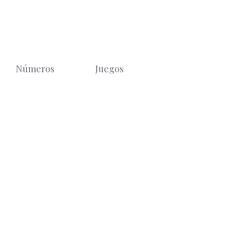
Números
Juegos