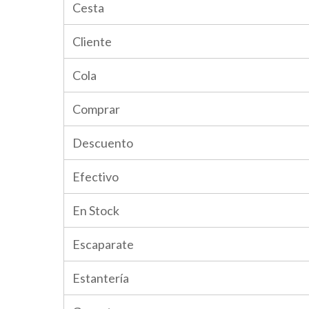
Cesta
Cliente
Cola
Comprar
Descuento
Efectivo
En Stock
Escaparate
Estantería