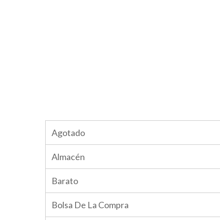
Agotado
Almacén
Barato
Bolsa De La Compra