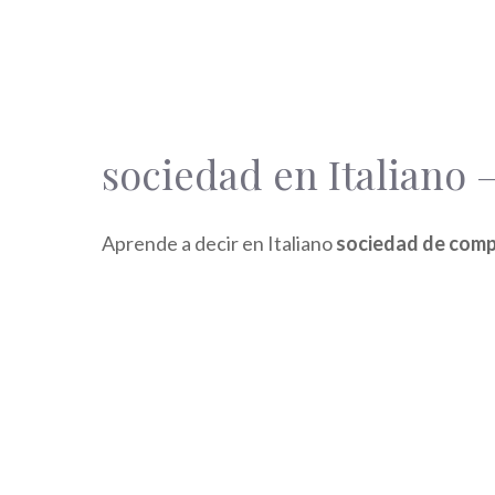
sociedad en Italiano 
Aprende a decir en Italiano
sociedad de com