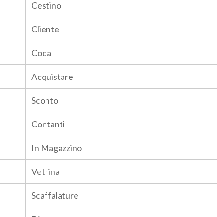
Cestino
Cliente
Coda
Acquistare
Sconto
Contanti
In Magazzino
Vetrina
Scaffalature