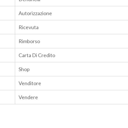
Autorizzazione
Ricevuta
Rimborso
Carta Di Credito
Shop
Venditore
Vendere