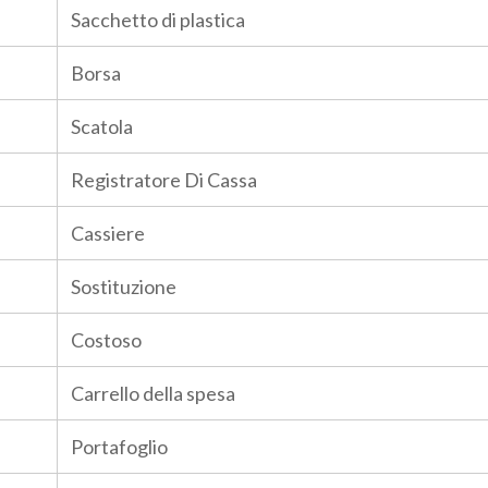
Sacchetto di plastica
Borsa
Scatola
Registratore Di Cassa
Cassiere
Sostituzione
Costoso
Carrello della spesa
Portafoglio