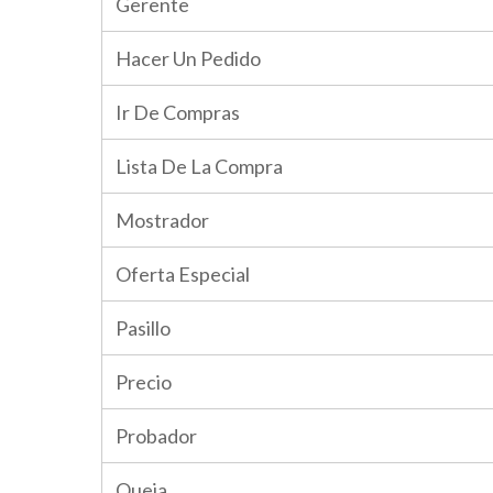
Gerente
Hacer Un Pedido
Ir De Compras
Lista De La Compra
Mostrador
Oferta Especial
Pasillo
Precio
Probador
Queja