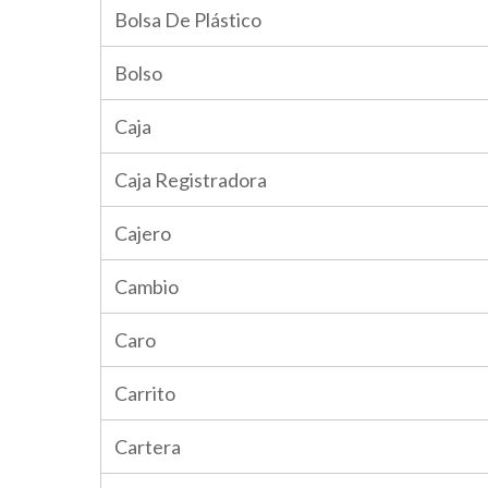
Bolsa De Plástico
Bolso
Caja
Caja Registradora
Cajero
Cambio
Caro
Carrito
Cartera