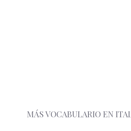
MÁS VOCABULARIO EN ITA