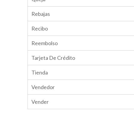
Rebajas
Recibo
Reembolso
Tarjeta De Crédito
Tienda
Vendedor
Vender